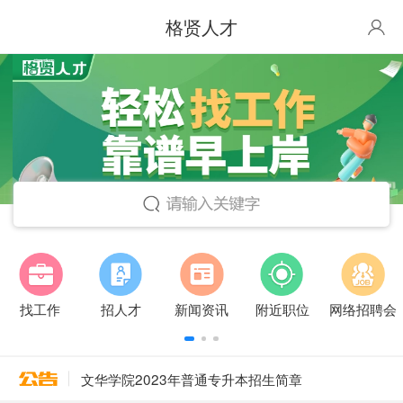
格贤人才
找工作
招人才
新闻资讯
附近职位
网络招聘会
文华学院2023年普通专升本招生简章