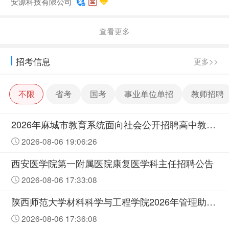
安源科技有限公司
查看更多
招考信息
更多>>
不限
省考
国考
事业单位单招
教师招聘
2026年麻城市教育系统面向社会公开招聘高中教师资格复审公告
2026-08-06 19:06:26
西安医学院第一附属医院康复医学科主任招聘公告
2026-08-06 17:33:08
陕西师范大学材料科学与工程学院2026年管理助理、教学助理招聘考核公告
2026-08-06 17:36:08