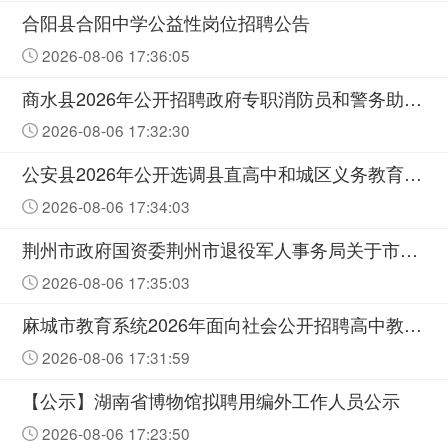
合阳县合阳中学公益性岗位招聘公告
2026-08-06 17:36:05
商水县2026年公开招聘政府专职消防员和警务助理面试成绩公示
2026-08-06 17:32:30
公安县2026年公开选调县直高中和城区义务教育学校教师公告
2026-08-06 17:34:03
荆州市政府国资委荆州市退役军人事务局关于市属企业面向退役军人专项招聘纪检工作人员面试公告
2026-08-06 17:35:03
麻城市教育系统2026年面向社会公开招聘高中教师资格复审公告
2026-08-06 17:31:59
【公示】湖南省博物馆拟聘用编外工作人员公示
2026-08-06 17:23:50