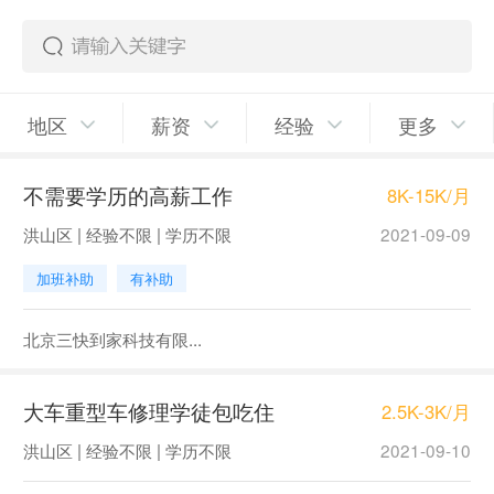
地区
薪资
经验
更多
不需要学历的高薪工作
8K-15K/月
洪山区 | 经验不限 | 学历不限
2021-09-09
加班补助
有补助
北京三快到家科技有限...
大车重型车修理学徒包吃住
2.5K-3K/月
洪山区 | 经验不限 | 学历不限
2021-09-10