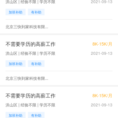
洪山区 | 经验不限 | 学历不限
2021-09-13
加班补助
有补助
北京三快到家科技有限...
不需要学历的高薪工作
8K-15K/月
洪山区 | 经验不限 | 学历不限
2021-09-13
加班补助
有补助
北京三快到家科技有限...
不需要学历的高薪工作
8K-15K/月
洪山区 | 经验不限 | 学历不限
2021-09-13
加班补助
有补助