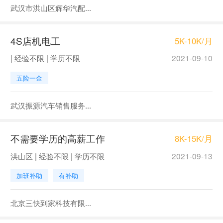
武汉市洪山区辉华汽配...
4S店机电工
5K-10K/月
| 经验不限 | 学历不限
2021-09-10
五险一金
武汉振源汽车销售服务...
不需要学历的高薪工作
8K-15K/月
洪山区 | 经验不限 | 学历不限
2021-09-13
加班补助
有补助
北京三快到家科技有限...