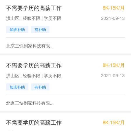
不需要学历的高薪工作
8K-15K/月
洪山区 | 经验不限 | 学历不限
2021-09-13
加班补助
有补助
北京三快到家科技有限...
不需要学历的高薪工作
8K-15K/月
洪山区 | 经验不限 | 学历不限
2021-09-13
加班补助
有补助
北京三快到家科技有限...
不需要学历的高薪工作
8K-15K/月