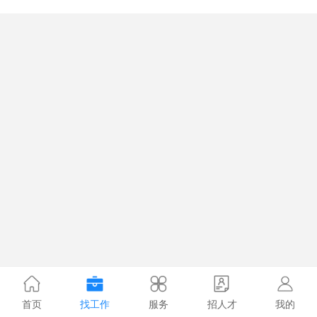
首页
找工作
服务
招人才
我的