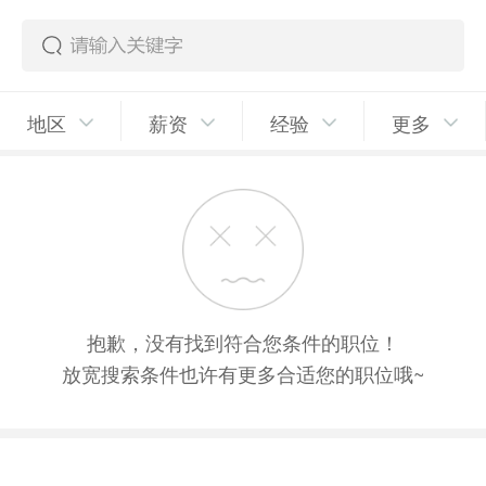
地区
薪资
经验
更多
抱歉，没有找到符合您条件的职位！
放宽搜索条件也许有更多合适您的职位哦~