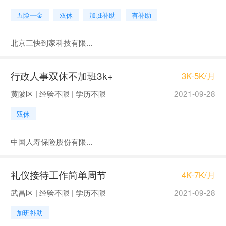
五险一金
双休
加班补助
有补助
北京三快到家科技有限...
行政人事双休不加班3k+
3K-5K/月
黄陂区 | 经验不限 | 学历不限
2021-09-28
双休
中国人寿保险股份有限...
礼仪接待工作简单周节
4K-7K/月
武昌区 | 经验不限 | 学历不限
2021-09-28
加班补助