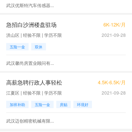
武汉优斯特汽车传感器...
急招白沙洲楼盘驻场
6K-12K/月
洪山区 | 经验不限 | 学历不限
2021-09-28
五险一金
双休
武汉馨尚房置业顾问有...
高薪急聘行政人事轻松
4.5K-6.5K/月
江夏区 | 经验不限 | 学历不限
2021-09-28
加班补助
五险一金
房贴
环境好
武汉迈创精密机械有限...