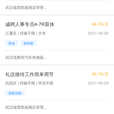
武汉瑞景凯瑞酒店管理...
诚聘人事专员4-7K双休
4K-7K/月
江夏区 | 经验不限 | 大专
2021-09-28
双休
有补助
武汉优斯特汽车传感器...
礼仪接待工作简单周节
4K-7K/月
武昌区 | 经验不限 | 学历不限
2021-09-28
加班补助
武汉瑞景凯瑞酒店管理...