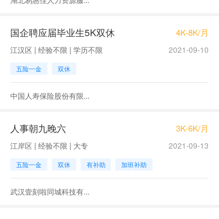
国企聘应届毕业生5K双休
4K-8K/月
江汉区 | 经验不限 | 学历不限
2021-09-10
五险一金
双休
中国人寿保险股份有限...
人事朝九晚六
3K-6K/月
江岸区 | 经验不限 | 大专
2021-09-13
五险一金
双休
有补助
加班补助
武汉壹刻啦同城科技有...