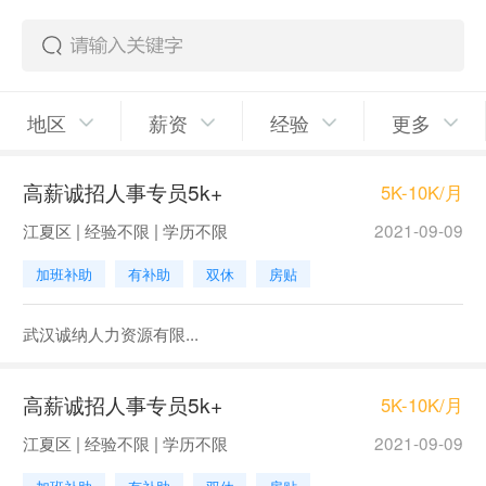
地区
薪资
经验
更多
高薪诚招人事专员5k+
5K-10K/月
江夏区 | 经验不限 | 学历不限
2021-09-09
加班补助
有补助
双休
房贴
武汉诚纳人力资源有限...
高薪诚招人事专员5k+
5K-10K/月
江夏区 | 经验不限 | 学历不限
2021-09-09