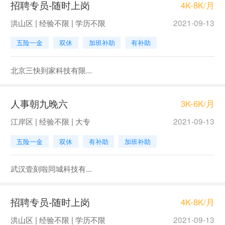
招聘专员-随时上岗
4K-8K/月
洪山区 | 经验不限 | 学历不限
2021-09-13
五险一金
双休
加班补助
有补助
北京三快到家科技有限...
人事朝九晚六
3K-6K/月
江岸区 | 经验不限 | 大专
2021-09-13
五险一金
双休
有补助
加班补助
武汉壹刻啦同城科技有...
招聘专员-随时上岗
4K-8K/月
洪山区 | 经验不限 | 学历不限
2021-09-13