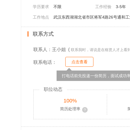
学历要求
不限
工作经验
3-5年
工作地点
武汉东西湖湖北省市区将军4路26号通和
联系方式
联系人：王小姐 (
联系我时，请说是在格贤人才上看
点击查看
联系电话：
打电话前先投递一份简历，面试成功率
职位动态
100%
简历处理率