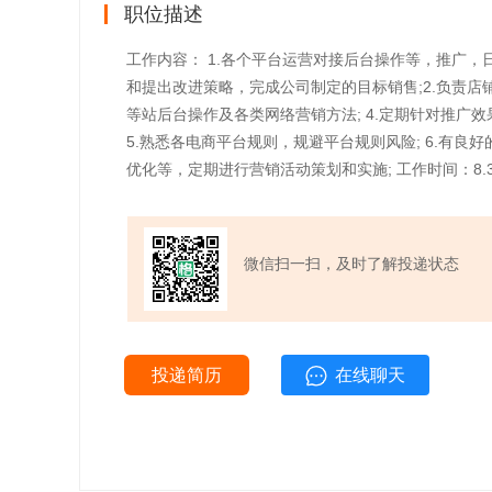
职位描述
工作内容： 1.各个平台运营对接后台操作等，推广
和提出改进策略，完成公司制定的目标销售;2.负责店
等站后台操作及各类网络营销方法; 4.定期针对推广
5.熟悉各电商平台规则，规避平台规则风险; 6.有
优化等，定期进行营销活动策划和实施; 工作时间：8.30-
微信扫一扫，及时了解投递状态
投递简历
在线聊天