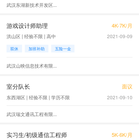
武汉东湖新技术开发区...
游戏设计师助理
4K-7K/月
洪山区 | 经验不限 | 高中
2021-09-09
双休
加班补助
五险一金
武汉山映信息技术有限...
室分队长
面议
东西湖区 | 经验不限 | 学历不限
2021-09-10
武汉瑞文通讯工程有限...
实习生/初级通信工程师
5K-6K/月