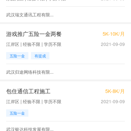
武汉瑞文通讯工程有限...
游戏推广五险一金两餐
5K-10K/月
江岸区 | 经验不限 | 学历不限
2021-09-09
五险一金
有提成
武汉归途网络科技有限...
包住通信工程施工
5K-8K/月
江岸区 | 经验不限 | 学历不限
2021-09-09
五险一金
武汉银达科技发展有限...