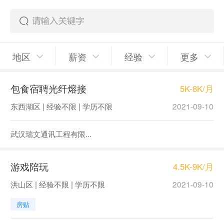
地区
薪资
经验
更多
包食宿聘光纤熔接
5K-8K/月
东西湖区 | 经验不限 | 学历不限
2021-09-10
武汉瑞文通讯工程有限...
游戏陪玩
4.5K-9K/月
洪山区 | 经验不限 | 学历不限
2021-09-10
房贴