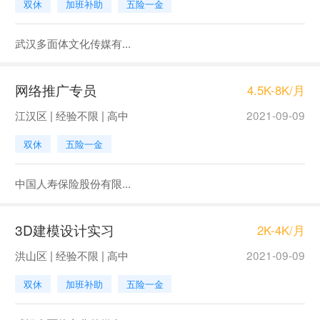
双休
加班补助
五险一金
武汉多面体文化传媒有...
网络推广专员
4.5K-8K/月
江汉区 | 经验不限 | 高中
2021-09-09
双休
五险一金
中国人寿保险股份有限...
3D建模设计实习
2K-4K/月
洪山区 | 经验不限 | 高中
2021-09-09
双休
加班补助
五险一金