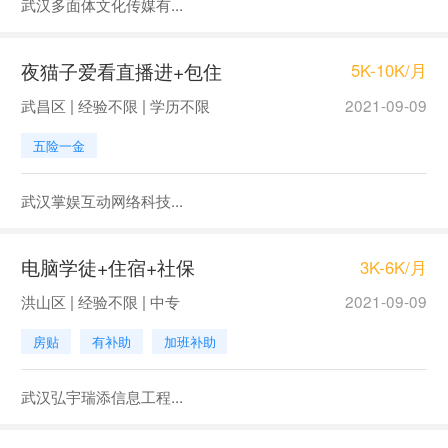
武汉多面体文化传媒有...
夜猫子爱看直播进+包住
5K-10K/月
武昌区 | 经验不限 | 学历不限
2021-09-09
五险一金
武汉掌娱互动网络科技...
电脑学徒+住宿+社保
3K-6K/月
洪山区 | 经验不限 | 中专
2021-09-09
房贴
有补助
加班补助
武汉弘宇瑞添信息工程...