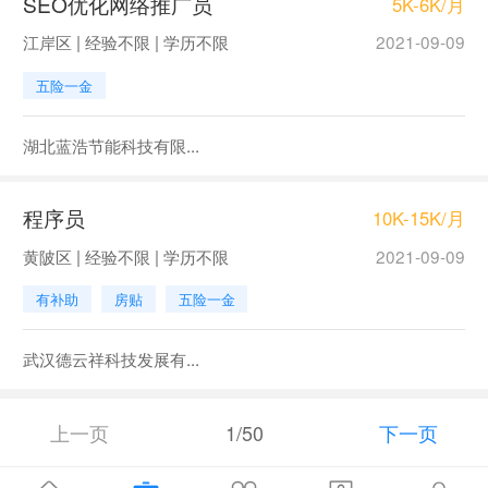
SEO优化网络推广员
5K-6K/月
江岸区 | 经验不限 | 学历不限
2021-09-09
五险一金
湖北蓝浩节能科技有限...
程序员
10K-15K/月
黄陂区 | 经验不限 | 学历不限
2021-09-09
有补助
房贴
五险一金
武汉德云祥科技发展有...
上一页
1/50
下一页