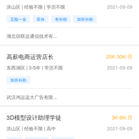
洪山区 | 经验不限 | 学历不限
2021-09-09
五险一金
双休
有补助
加班补助
湖北信联达通信技术有...
高薪电商运营店长
20K-30K/月
东西湖区 | 3-5年 | 学历不限
2021-09-09
加班补助
武汉鸿运远大广告有限...
3D模型设计助理学徒
3K-6K/月
洪山区 | 经验不限 | 高中
2021-09-09