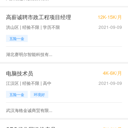
高薪诚聘市政工程项目经理
12K-15K/月
洪山区 | 经验不限 | 学历不限
2021-09-09
五险一金
湖北赛明尔智能科技有...
电脑技术员
4K-6K/月
江汉区 | 经验不限 | 高中
2021-09-09
五险一金
环境好
武汉海格金诚商贸有限...