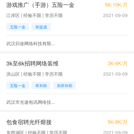
游戏推广（手游）五险一金
5K-10K/月
江岸区 | 经验不限 | 学历不限
2021-09-09
五险一金
有提成
武汉归途网络科技有限...
3k至6k招聘网络装维
3K-6K/月
洪山区 | 经验不限 | 学历不限
2021-09-09
五险一金
有补助
加班补助
武汉市光速电讯网络技...
包食宿聘光纤熔接
5K-8K/月
东西湖区 | 经验不限 | 学历不限
2021-09-09