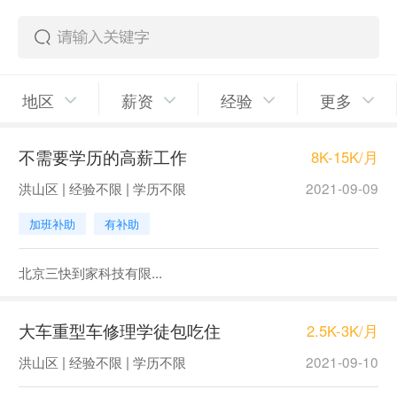
地区
薪资
经验
更多
不需要学历的高薪工作
8K-15K/月
洪山区 | 经验不限 | 学历不限
2021-09-09
加班补助
有补助
北京三快到家科技有限...
大车重型车修理学徒包吃住
2.5K-3K/月
洪山区 | 经验不限 | 学历不限
2021-09-10