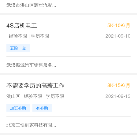
武汉市洪山区辉华汽配...
4S店机电工
5K-10K/月
| 经验不限 | 学历不限
2021-09-10
五险一金
武汉振源汽车销售服务...
不需要学历的高薪工作
8K-15K/月
洪山区 | 经验不限 | 学历不限
2021-09-13
加班补助
有补助
北京三快到家科技有限...