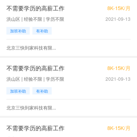
不需要学历的高薪工作
8K-15K/月
洪山区 | 经验不限 | 学历不限
2021-09-13
加班补助
有补助
北京三快到家科技有限...
不需要学历的高薪工作
8K-15K/月
洪山区 | 经验不限 | 学历不限
2021-09-13
加班补助
有补助
北京三快到家科技有限...
不需要学历的高薪工作
8K-15K/月