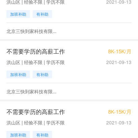
洪山区 | 经验不限 | 学历不限
2021-09-13
加班补助
有补助
北京三快到家科技有限...
不需要学历的高薪工作
8K-15K/月
洪山区 | 经验不限 | 学历不限
2021-09-13
加班补助
有补助
北京三快到家科技有限...
不需要学历的高薪工作
8K-15K/月
洪山区 | 经验不限 | 学历不限
2021-09-13
加班补助
有补助