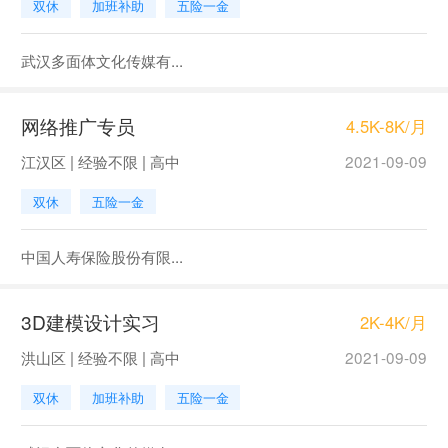
双休
加班补助
五险一金
武汉多面体文化传媒有...
网络推广专员
4.5K-8K/月
江汉区 | 经验不限 | 高中
2021-09-09
双休
五险一金
中国人寿保险股份有限...
3D建模设计实习
2K-4K/月
洪山区 | 经验不限 | 高中
2021-09-09
双休
加班补助
五险一金