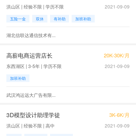
洪山区 | 经验不限 | 学历不限
2021-09-09
五险一金
双休
有补助
加班补助
湖北信联达通信技术有...
高薪电商运营店长
20K-30K/月
东西湖区 | 3-5年 | 学历不限
2021-09-09
加班补助
武汉鸿运远大广告有限...
3D模型设计助理学徒
3K-6K/月
洪山区 | 经验不限 | 高中
2021-09-09