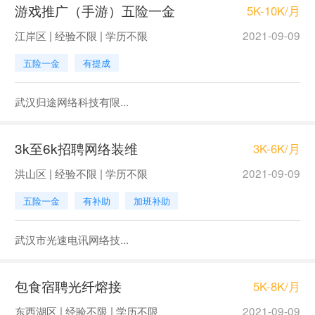
游戏推广（手游）五险一金
5K-10K/月
江岸区 | 经验不限 | 学历不限
2021-09-09
五险一金
有提成
武汉归途网络科技有限...
3k至6k招聘网络装维
3K-6K/月
洪山区 | 经验不限 | 学历不限
2021-09-09
五险一金
有补助
加班补助
武汉市光速电讯网络技...
包食宿聘光纤熔接
5K-8K/月
东西湖区 | 经验不限 | 学历不限
2021-09-09