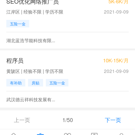
SEO优化网络推广员
5K-6K/月
江岸区 | 经验不限 | 学历不限
2021-09-09
五险一金
湖北蓝浩节能科技有限...
程序员
10K-15K/月
黄陂区 | 经验不限 | 学历不限
2021-09-09
有补助
房贴
五险一金
武汉德云祥科技发展有...
上一页
1/50
下一页