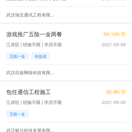
武汉瑞文通讯工程有限...
游戏推广五险一金两餐
5K-10K/月
江岸区 | 经验不限 | 学历不限
2021-09-09
五险一金
有提成
武汉归途网络科技有限...
包住通信工程施工
5K-8K/月
江岸区 | 经验不限 | 学历不限
2021-09-09
五险一金
武汉银达科技发展有限...