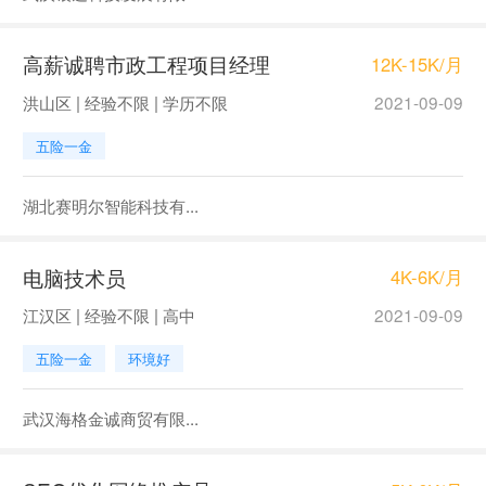
高薪诚聘市政工程项目经理
12K-15K/月
洪山区 | 经验不限 | 学历不限
2021-09-09
五险一金
湖北赛明尔智能科技有...
电脑技术员
4K-6K/月
江汉区 | 经验不限 | 高中
2021-09-09
五险一金
环境好
武汉海格金诚商贸有限...