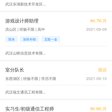
武汉东湖新技术开发区...
游戏设计师助理
4K-7K/月
洪山区 | 经验不限 | 高中
2021-09-09
双休
加班补助
五险一金
武汉山映信息技术有限...
室分队长
面议
东西湖区 | 经验不限 | 学历不限
2021-09-10
武汉瑞文通讯工程有限...
实习生/初级通信工程师
5K-6K/月