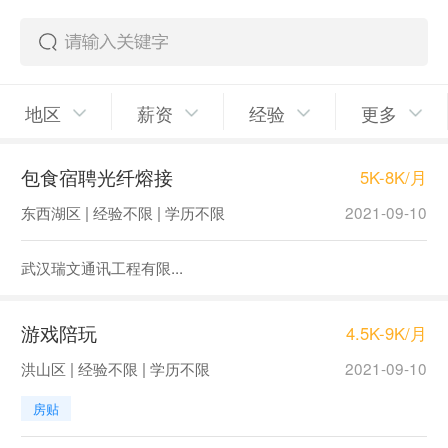
地区
薪资
经验
更多
包食宿聘光纤熔接
5K-8K/月
东西湖区 | 经验不限 | 学历不限
2021-09-10
武汉瑞文通讯工程有限...
游戏陪玩
4.5K-9K/月
洪山区 | 经验不限 | 学历不限
2021-09-10
房贴