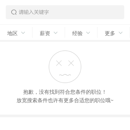
地区
薪资
经验
更多
抱歉，没有找到符合您条件的职位！
放宽搜索条件也许有更多合适您的职位哦~