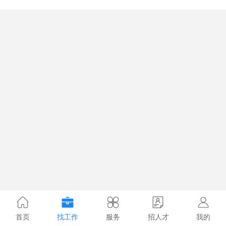
首页
找工作
服务
招人才
我的