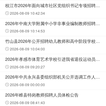
枝江市2026年面向城市社区党组织书记专项招聘事业单位工作人员面试成绩公告
2026-08-09 10:42:34
2026年中南大学附属中小学非事业编制教师招聘结果公示
2026-08-09 10:14:53
竹山县2026年公开招聘幼儿教师和高中阶段学校教师面试成绩及总成绩公告
2026-08-09 10:04:00
2026年孝感市体育艺术学校引进我省退役运动员面试公告
2026-08-09 09:20:27
2026年中共永兴县委组织部机关公开选调工作人员公告
2026-08-09 00:00:00
2026年睢县特岗教师拟聘人员体检公告
2026-08-09 08:41:43