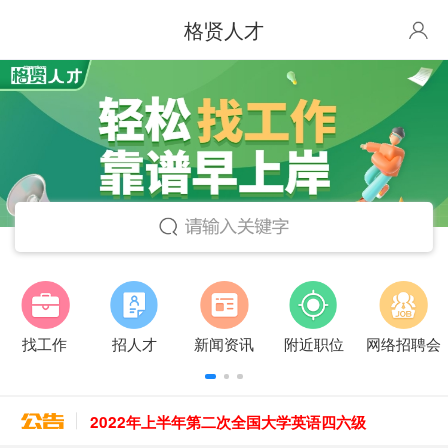
格贤人才
找工作
招人才
新闻资讯
附近职位
网络招聘会
2022年上半年第二次全国大学英语四六级