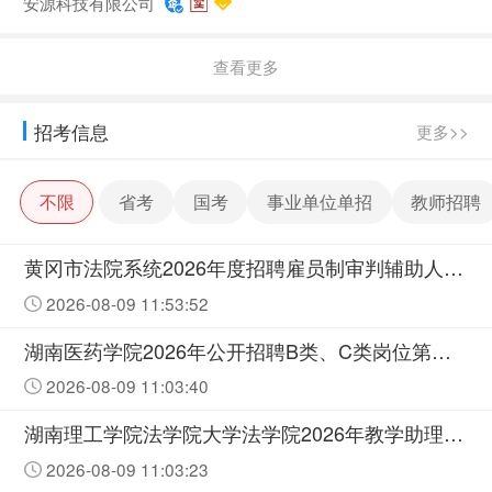
安源科技有限公司
查看更多
招考信息
更多>>
不限
省考
国考
事业单位单招
教师招聘
黄冈市法院系统2026年度招聘雇员制审判辅助人员职业技能测试公告
2026-08-09 11:53:52
湖南医药学院2026年公开招聘B类、C类岗位第二次资格复审有关事项的通知
2026-08-09 11:03:40
湖南理工学院法学院大学法学院2026年教学助理岗位拟录用人员公示
2026-08-09 11:03:23