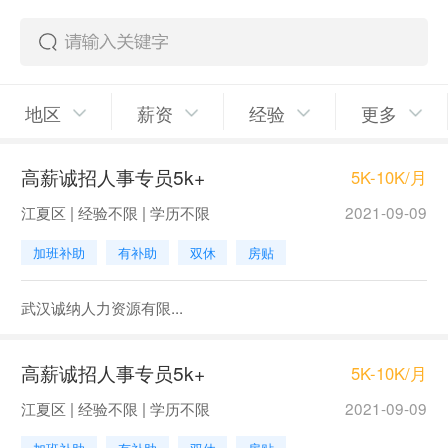
地区
薪资
经验
更多
高薪诚招人事专员5k+
5K-10K/月
江夏区 | 经验不限 | 学历不限
2021-09-09
加班补助
有补助
双休
房贴
武汉诚纳人力资源有限...
高薪诚招人事专员5k+
5K-10K/月
江夏区 | 经验不限 | 学历不限
2021-09-09