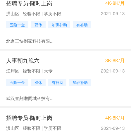
招聘专员-随时上岗
4K-8K/月
洪山区 | 经验不限 | 学历不限
2021-09-13
五险一金
双休
加班补助
有补助
北京三快到家科技有限...
人事朝九晚六
3K-6K/月
江岸区 | 经验不限 | 大专
2021-09-13
五险一金
双休
有补助
加班补助
武汉壹刻啦同城科技有...
招聘专员-随时上岗
4K-8K/月
洪山区 | 经验不限 | 学历不限
2021-09-13