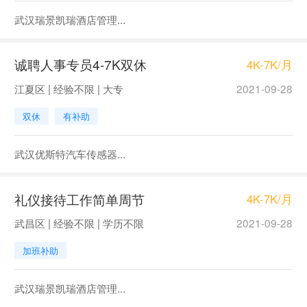
武汉瑞景凯瑞酒店管理...
诚聘人事专员4-7K双休
4K-7K/月
江夏区 | 经验不限 | 大专
2021-09-28
双休
有补助
武汉优斯特汽车传感器...
礼仪接待工作简单周节
4K-7K/月
武昌区 | 经验不限 | 学历不限
2021-09-28
加班补助
武汉瑞景凯瑞酒店管理...