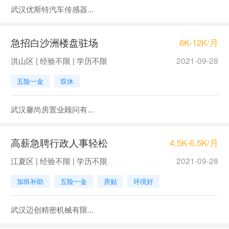
武汉优斯特汽车传感器...
急招白沙洲楼盘驻场
6K-12K/月
洪山区 | 经验不限 | 学历不限
2021-09-28
五险一金
双休
武汉馨尚房置业顾问有...
高薪急聘行政人事轻松
4.5K-6.5K/月
江夏区 | 经验不限 | 学历不限
2021-09-28
加班补助
五险一金
房贴
环境好
武汉迈创精密机械有限...