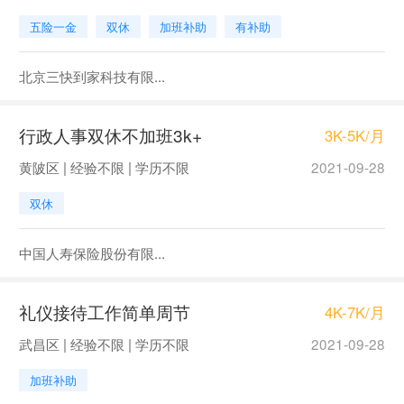
五险一金
双休
加班补助
有补助
北京三快到家科技有限...
行政人事双休不加班3k+
3K-5K/月
黄陂区 | 经验不限 | 学历不限
2021-09-28
双休
中国人寿保险股份有限...
礼仪接待工作简单周节
4K-7K/月
武昌区 | 经验不限 | 学历不限
2021-09-28
加班补助