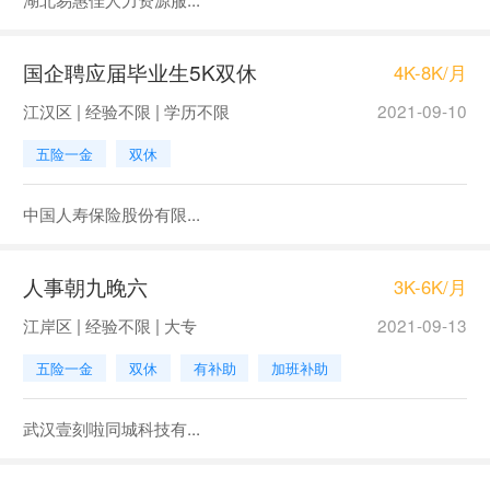
国企聘应届毕业生5K双休
4K-8K/月
江汉区 | 经验不限 | 学历不限
2021-09-10
五险一金
双休
中国人寿保险股份有限...
人事朝九晚六
3K-6K/月
江岸区 | 经验不限 | 大专
2021-09-13
五险一金
双休
有补助
加班补助
武汉壹刻啦同城科技有...