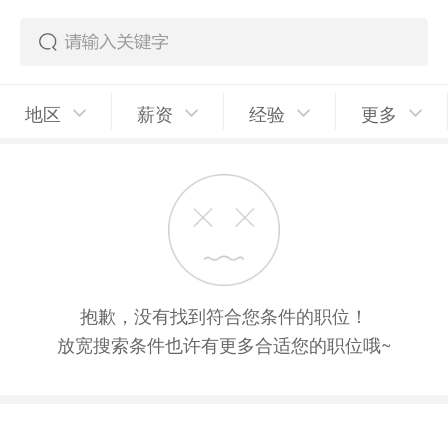
地区
薪资
经验
更多
抱歉，没有找到符合您条件的职位！
放宽搜索条件也许有更多合适您的职位哦~