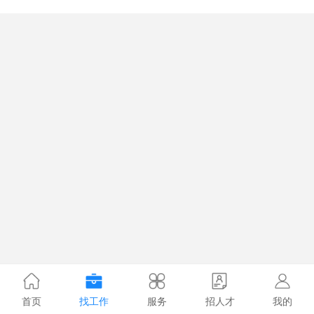
首页
找工作
服务
招人才
我的