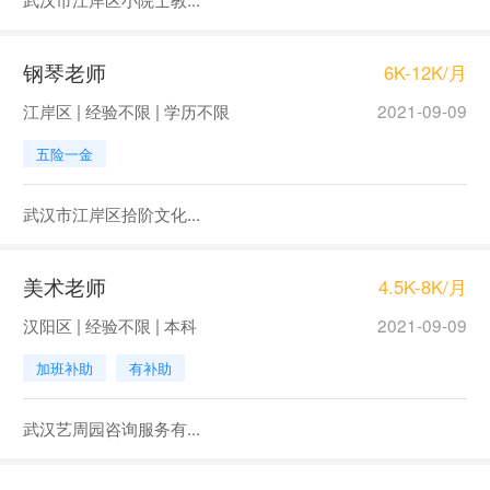
钢琴老师
6K-12K/月
江岸区 | 经验不限 | 学历不限
2021-09-09
五险一金
武汉市江岸区拾阶文化...
美术老师
4.5K-8K/月
汉阳区 | 经验不限 | 本科
2021-09-09
加班补助
有补助
武汉艺周园咨询服务有...