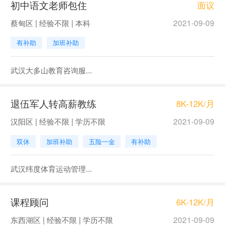
初中语文老师包住
面议
蔡甸区 | 经验不限 | 本科
2021-09-09
有补助
加班补助
武汉大多山教育咨询服...
退伍军人转高薪教练
8K-12K/月
汉阳区 | 经验不限 | 学历不限
2021-09-09
双休
加班补助
五险一金
有补助
武汉纬度体育运动管理...
课程顾问
6K-12K/月
东西湖区 | 经验不限 | 学历不限
2021-09-09