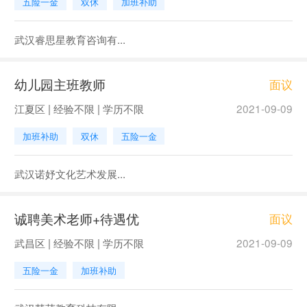
五险一金
双休
加班补助
武汉睿思星教育咨询有...
幼儿园主班教师
面议
江夏区 | 经验不限 | 学历不限
2021-09-09
加班补助
双休
五险一金
武汉诺妤文化艺术发展...
诚聘美术老师+待遇优
面议
武昌区 | 经验不限 | 学历不限
2021-09-09
五险一金
加班补助