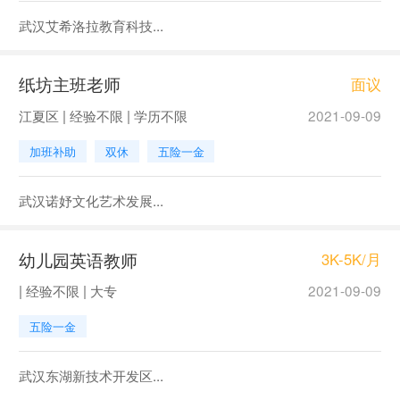
武汉艾希洛拉教育科技...
纸坊主班老师
面议
江夏区 | 经验不限 | 学历不限
2021-09-09
加班补助
双休
五险一金
武汉诺妤文化艺术发展...
幼儿园英语教师
3K-5K/月
| 经验不限 | 大专
2021-09-09
五险一金
武汉东湖新技术开发区...