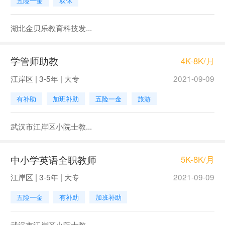
五险一金
双休
湖北金贝乐教育科技发...
学管师助教
4K-8K/月
江岸区 | 3-5年 | 大专
2021-09-09
有补助
加班补助
五险一金
旅游
武汉市江岸区小院士教...
中小学英语全职教师
5K-8K/月
江岸区 | 3-5年 | 大专
2021-09-09
五险一金
有补助
加班补助
武汉市江岸区小院士教...