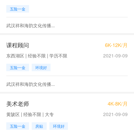
五险一金
武汉祥和海韵文化传播...
课程顾问
6K-12K/月
东西湖区 | 经验不限 | 学历不限
2021-09-09
五险一金
环境好
武汉祥和海韵文化传播...
美术老师
4K-8K/月
黄陂区 | 经验不限 | 大专
2021-09-09
五险一金
房贴
环境好