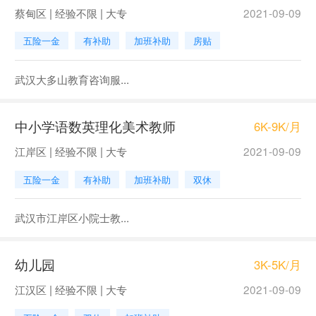
蔡甸区 | 经验不限 | 大专
2021-09-09
五险一金
有补助
加班补助
房贴
武汉大多山教育咨询服...
中小学语数英理化美术教师
6K-9K/月
江岸区 | 经验不限 | 大专
2021-09-09
五险一金
有补助
加班补助
双休
武汉市江岸区小院士教...
幼儿园
3K-5K/月
江汉区 | 经验不限 | 大专
2021-09-09