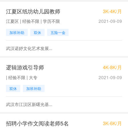
江夏区纸坊幼儿园教师
3K-4K/月
江夏区 | 经验不限 | 学历不限
2021-09-09
加班补助
双休
五险一金
武汉诺妤文化艺术发展...
逻辑游戏引导师
4K-8K/月
| 经验不限 | 大专
2021-09-09
双休
加班补助
武汉市江汉区新曙光基...
招聘小学作文阅读老师5名
3K-6K/月