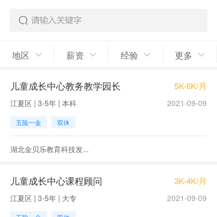
地区
薪资
经验
更多
儿童成长中心教务教学园长
5K-6K/月
江夏区 | 3-5年 | 本科
2021-09-09
五险一金
双休
湖北金贝乐教育科技发...
儿童成长中心课程顾问
3K-4K/月
江夏区 | 3-5年 | 大专
2021-09-09