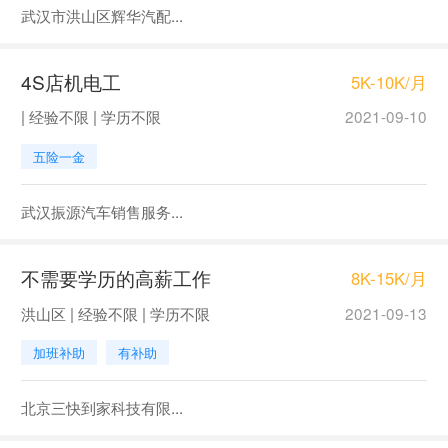
武汉市洪山区辉华汽配...
4S店机电工
5K-10K/月
| 经验不限 | 学历不限
2021-09-10
五险一金
武汉振源汽车销售服务...
不需要学历的高薪工作
8K-15K/月
洪山区 | 经验不限 | 学历不限
2021-09-13
加班补助
有补助
北京三快到家科技有限...