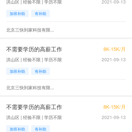
洪山区 | 经验不限 | 学历不限
2021-09-13
加班补助
有补助
北京三快到家科技有限...
不需要学历的高薪工作
8K-15K/月
洪山区 | 经验不限 | 学历不限
2021-09-13
加班补助
有补助
北京三快到家科技有限...
不需要学历的高薪工作
8K-15K/月
洪山区 | 经验不限 | 学历不限
2021-09-13
加班补助
有补助