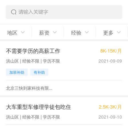
地区
薪资
经验
更多
不需要学历的高薪工作
8K-15K/月
洪山区 | 经验不限 | 学历不限
2021-09-09
加班补助
有补助
北京三快到家科技有限...
大车重型车修理学徒包吃住
2.5K-3K/月
洪山区 | 经验不限 | 学历不限
2021-09-10