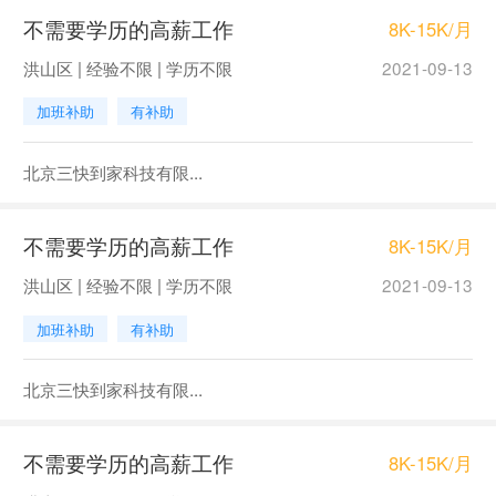
不需要学历的高薪工作
8K-15K/月
洪山区 | 经验不限 | 学历不限
2021-09-13
加班补助
有补助
北京三快到家科技有限...
不需要学历的高薪工作
8K-15K/月
洪山区 | 经验不限 | 学历不限
2021-09-13
加班补助
有补助
北京三快到家科技有限...
不需要学历的高薪工作
8K-15K/月