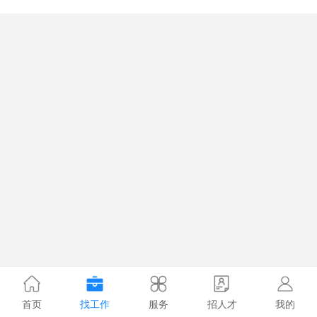
首页
找工作
服务
招人才
我的