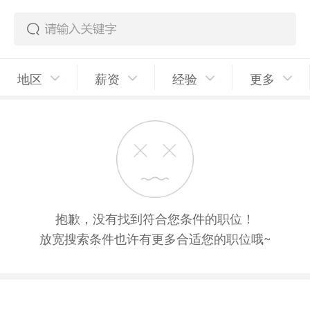
地区
薪资
经验
更多
抱歉，没有找到符合您条件的职位！
放宽搜索条件也许有更多合适您的职位哦~