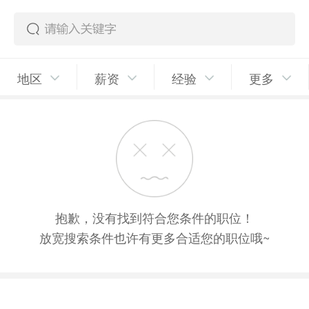
地区
薪资
经验
更多
抱歉，没有找到符合您条件的职位！
放宽搜索条件也许有更多合适您的职位哦~