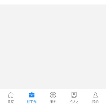
首页
找工作
服务
招人才
我的