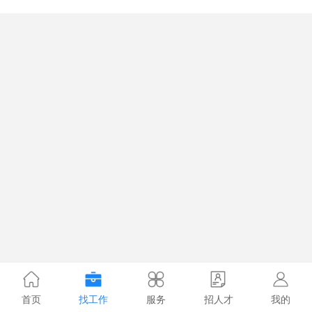
首页
找工作
服务
招人才
我的