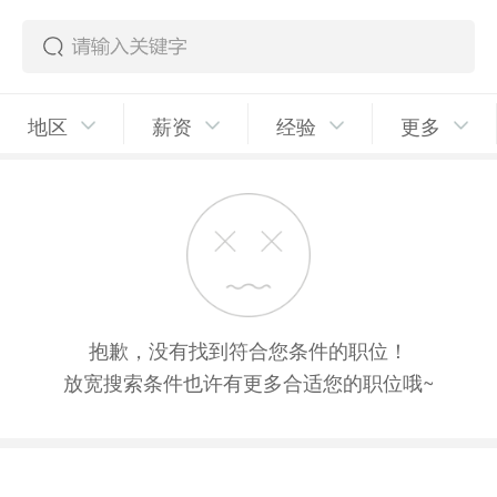
地区
薪资
经验
更多
抱歉，没有找到符合您条件的职位！
放宽搜索条件也许有更多合适您的职位哦~