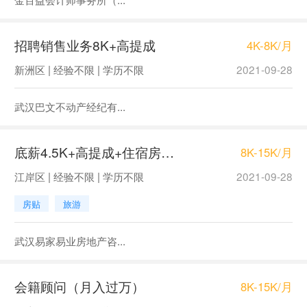
招聘销售业务8K+高提成
4K-8K/月
新洲区 | 经验不限 | 学历不限
2021-09-28
武汉巴文不动产经纪有...
底薪4.5K+高提成+住宿房产销售
8K-15K/月
江岸区 | 经验不限 | 学历不限
2021-09-28
房贴
旅游
武汉易家易业房地产咨...
会籍顾问（月入过万）
8K-15K/月