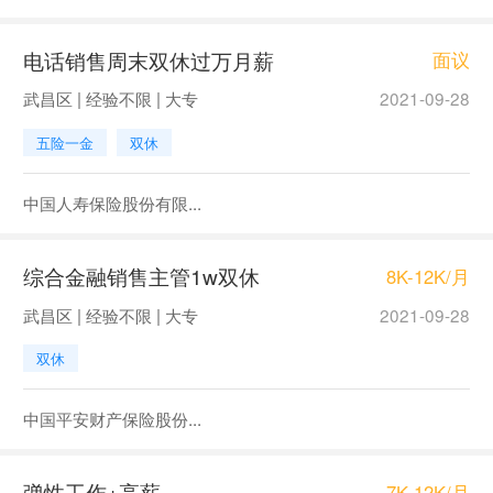
电话销售周末双休过万月薪
面议
武昌区 | 经验不限 | 大专
2021-09-28
五险一金
双休
中国人寿保险股份有限...
综合金融销售主管1w双休
8K-12K/月
武昌区 | 经验不限 | 大专
2021-09-28
双休
中国平安财产保险股份...
弹性工作+高薪
7K-12K/月