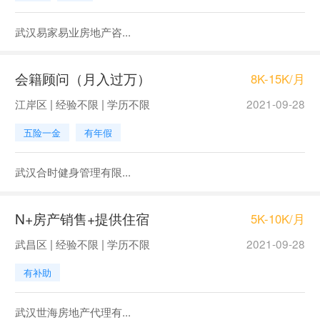
武汉易家易业房地产咨...
会籍顾问（月入过万）
8K-15K/月
江岸区 | 经验不限 | 学历不限
2021-09-28
五险一金
有年假
武汉合时健身管理有限...
N+房产销售+提供住宿
5K-10K/月
武昌区 | 经验不限 | 学历不限
2021-09-28
有补助
武汉世海房地产代理有...