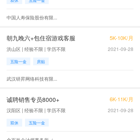
双休
五险一金
中国人寿保险股份有限...
朝九晚六+包住宿游戏客服
5K-10K/月
洪山区 | 经验不限 | 学历不限
2021-09-28
五险一金
房贴
武汉研昇网络科技有限...
诚聘销售专员8000+
6K-11K/月
汉阳区 | 经验不限 | 学历不限
2021-09-28
双休
五险一金
金百益会计师事务所（...