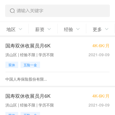
地区
薪资
经验
更多
国寿双休收展员月6K
4K-6K/月
洪山区 | 经验不限 | 学历不限
2021-09-09
双休
五险一金
中国人寿保险股份有限...
国寿双休收展员月6K
4K-6K/月
洪山区 | 经验不限 | 学历不限
2021-09-09