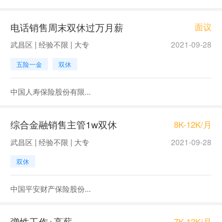
电话销售周末双休过万月薪
面议
武昌区 | 经验不限 | 大专
2021-09-28
五险一金
双休
中国人寿保险股份有限...
综合金融销售主管1w双休
8K-12K/月
武昌区 | 经验不限 | 大专
2021-09-28
双休
中国平安财产保险股份...
弹性工作+高薪
7K-12K/月