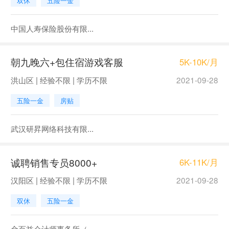
双休
五险一金
中国人寿保险股份有限...
朝九晚六+包住宿游戏客服
5K-10K/月
洪山区 | 经验不限 | 学历不限
2021-09-28
五险一金
房贴
武汉研昇网络科技有限...
诚聘销售专员8000+
6K-11K/月
汉阳区 | 经验不限 | 学历不限
2021-09-28
双休
五险一金
金百益会计师事务所（...