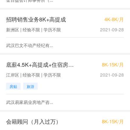
招聘销售业务8K+高提成
4K-8K/月
新洲区 | 经验不限 | 学历不限
2021-09-28
武汉巴文不动产经纪有...
底薪4.5K+高提成+住宿房产销售
8K-15K/月
江岸区 | 经验不限 | 学历不限
2021-09-28
房贴
旅游
武汉易家易业房地产咨...
会籍顾问（月入过万）
8K-15K/月