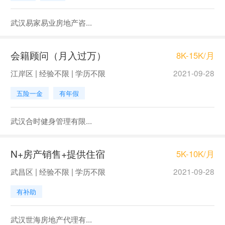
武汉易家易业房地产咨...
会籍顾问（月入过万）
8K-15K/月
江岸区 | 经验不限 | 学历不限
2021-09-28
五险一金
有年假
武汉合时健身管理有限...
N+房产销售+提供住宿
5K-10K/月
武昌区 | 经验不限 | 学历不限
2021-09-28
有补助
武汉世海房地产代理有...