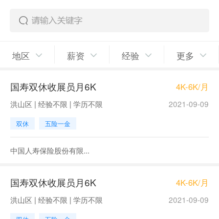
地区
薪资
经验
更多
国寿双休收展员月6K
4K-6K/月
洪山区 | 经验不限 | 学历不限
2021-09-09
双休
五险一金
中国人寿保险股份有限...
国寿双休收展员月6K
4K-6K/月
洪山区 | 经验不限 | 学历不限
2021-09-09