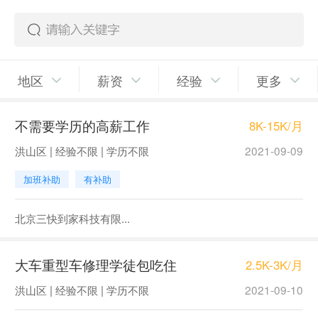
地区
薪资
经验
更多
不需要学历的高薪工作
8K-15K/月
洪山区 | 经验不限 | 学历不限
2021-09-09
加班补助
有补助
北京三快到家科技有限...
大车重型车修理学徒包吃住
2.5K-3K/月
洪山区 | 经验不限 | 学历不限
2021-09-10