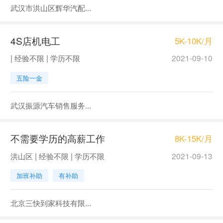
武汉市洪山区辉华汽配...
4S店机电工
5K-10K/月
| 经验不限 | 学历不限
2021-09-10
五险一金
武汉振源汽车销售服务...
不需要学历的高薪工作
8K-15K/月
洪山区 | 经验不限 | 学历不限
2021-09-13
加班补助
有补助
北京三快到家科技有限...