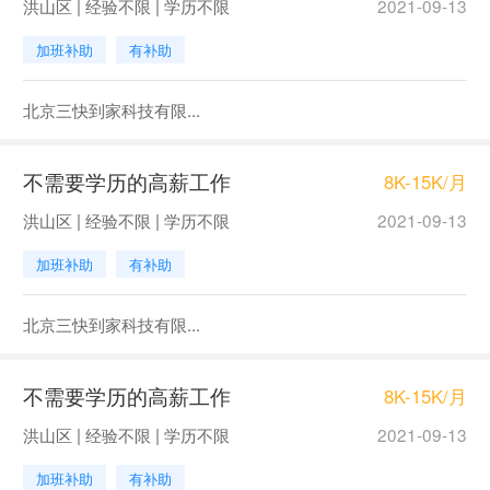
洪山区 | 经验不限 | 学历不限
2021-09-13
加班补助
有补助
北京三快到家科技有限...
不需要学历的高薪工作
8K-15K/月
洪山区 | 经验不限 | 学历不限
2021-09-13
加班补助
有补助
北京三快到家科技有限...
不需要学历的高薪工作
8K-15K/月
洪山区 | 经验不限 | 学历不限
2021-09-13
加班补助
有补助