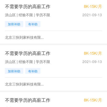
不需要学历的高薪工作
8K-15K/月
洪山区 | 经验不限 | 学历不限
2021-09-13
加班补助
有补助
北京三快到家科技有限...
不需要学历的高薪工作
8K-15K/月
洪山区 | 经验不限 | 学历不限
2021-09-13
加班补助
有补助
北京三快到家科技有限...
不需要学历的高薪工作
8K-15K/月