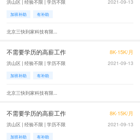
洪山区 | 经验不限 | 学历不限
2021-09-13
加班补助
有补助
北京三快到家科技有限...
不需要学历的高薪工作
8K-15K/月
洪山区 | 经验不限 | 学历不限
2021-09-13
加班补助
有补助
北京三快到家科技有限...
不需要学历的高薪工作
8K-15K/月
洪山区 | 经验不限 | 学历不限
2021-09-13
加班补助
有补助