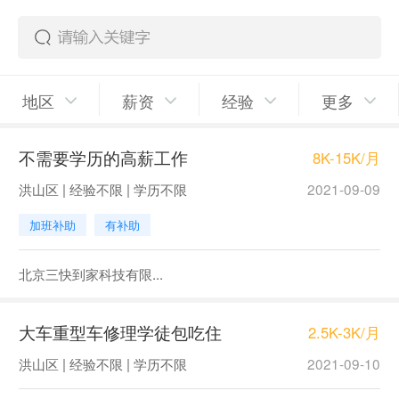
地区
薪资
经验
更多
不需要学历的高薪工作
8K-15K/月
洪山区 | 经验不限 | 学历不限
2021-09-09
加班补助
有补助
北京三快到家科技有限...
大车重型车修理学徒包吃住
2.5K-3K/月
洪山区 | 经验不限 | 学历不限
2021-09-10