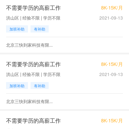
不需要学历的高薪工作
8K-15K/月
洪山区 | 经验不限 | 学历不限
2021-09-13
加班补助
有补助
北京三快到家科技有限...
不需要学历的高薪工作
8K-15K/月
洪山区 | 经验不限 | 学历不限
2021-09-13
加班补助
有补助
北京三快到家科技有限...
不需要学历的高薪工作
8K-15K/月