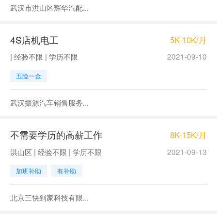
武汉市洪山区辉华汽配...
4S店机电工
5K-10K/月
| 经验不限 | 学历不限
2021-09-10
五险一金
武汉振源汽车销售服务...
不需要学历的高薪工作
8K-15K/月
洪山区 | 经验不限 | 学历不限
2021-09-13
加班补助
有补助
北京三快到家科技有限...