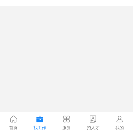
首页
找工作
服务
招人才
我的