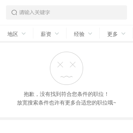
地区
薪资
经验
更多
抱歉，没有找到符合您条件的职位！
放宽搜索条件也许有更多合适您的职位哦~