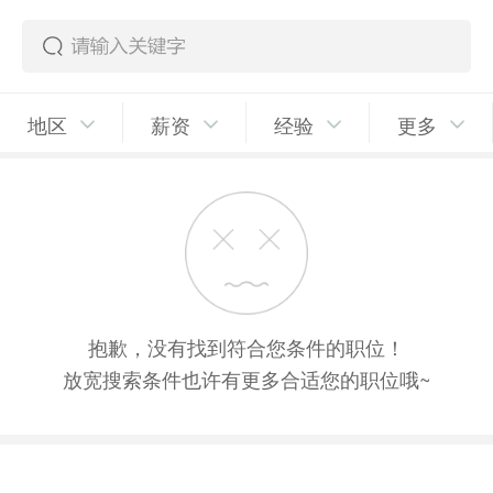
地区
薪资
经验
更多
抱歉，没有找到符合您条件的职位！
放宽搜索条件也许有更多合适您的职位哦~