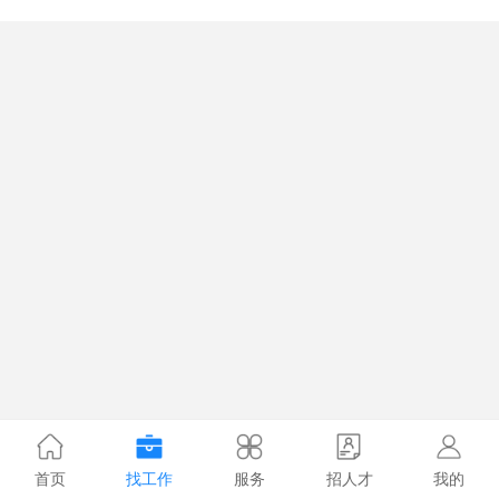
首页
找工作
服务
招人才
我的