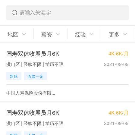
地区
薪资
经验
更多
国寿双休收展员月6K
4K-6K/月
洪山区 | 经验不限 | 学历不限
2021-09-09
双休
五险一金
中国人寿保险股份有限...
国寿双休收展员月6K
4K-6K/月
洪山区 | 经验不限 | 学历不限
2021-09-09