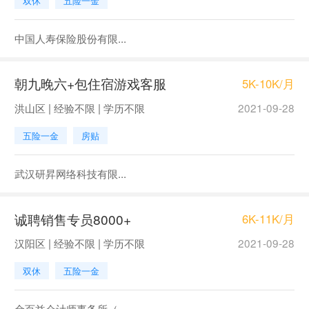
双休
五险一金
中国人寿保险股份有限...
朝九晚六+包住宿游戏客服
5K-10K/月
洪山区 | 经验不限 | 学历不限
2021-09-28
五险一金
房贴
武汉研昇网络科技有限...
诚聘销售专员8000+
6K-11K/月
汉阳区 | 经验不限 | 学历不限
2021-09-28
双休
五险一金
金百益会计师事务所（...