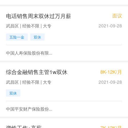
电话销售周末双休过万月薪
面议
武昌区 | 经验不限 | 大专
2021-09-28
五险一金
双休
中国人寿保险股份有限...
综合金融销售主管1w双休
8K-12K/月
武昌区 | 经验不限 | 大专
2021-09-28
双休
中国平安财产保险股份...
弹性工作+高薪
7K-12K/月