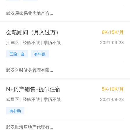
武汉易家易业房地产咨...
会籍顾问（月入过万）
8K-15K/月
江岸区 | 经验不限 | 学历不限
2021-09-28
五险一金
有年假
武汉合时健身管理有限...
N+房产销售+提供住宿
5K-10K/月
武昌区 | 经验不限 | 学历不限
2021-09-28
有补助
武汉世海房地产代理有...