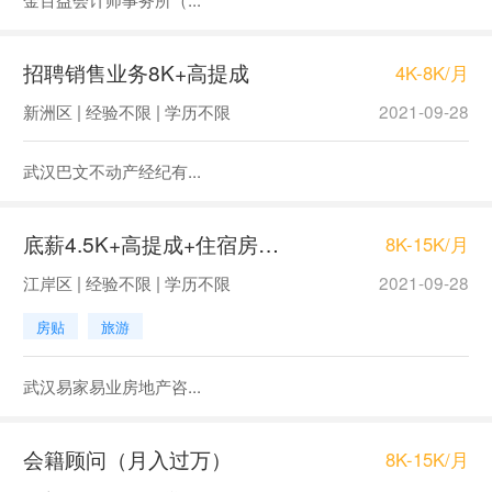
招聘销售业务8K+高提成
4K-8K/月
新洲区 | 经验不限 | 学历不限
2021-09-28
武汉巴文不动产经纪有...
底薪4.5K+高提成+住宿房产销售
8K-15K/月
江岸区 | 经验不限 | 学历不限
2021-09-28
房贴
旅游
武汉易家易业房地产咨...
会籍顾问（月入过万）
8K-15K/月