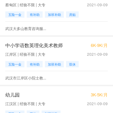
蔡甸区 | 经验不限 | 大专
2021-09-09
五险一金
有补助
加班补助
房贴
武汉大多山教育咨询服...
中小学语数英理化美术教师
6K-9K/月
江岸区 | 经验不限 | 大专
2021-09-09
五险一金
有补助
加班补助
双休
武汉市江岸区小院士教...
幼儿园
3K-5K/月
江汉区 | 经验不限 | 大专
2021-09-09