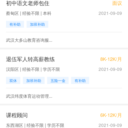
初中语文老师包住
面议
蔡甸区 | 经验不限 | 本科
2021-09-09
有补助
加班补助
武汉大多山教育咨询服...
退伍军人转高薪教练
8K-12K/月
汉阳区 | 经验不限 | 学历不限
2021-09-09
双休
加班补助
五险一金
有补助
武汉纬度体育运动管理...
课程顾问
6K-12K/月
东西湖区 | 经验不限 | 学历不限
2021-09-09