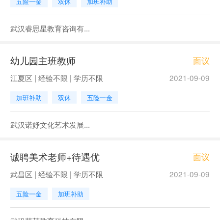
五险一金
双休
加班补助
武汉睿思星教育咨询有...
幼儿园主班教师
面议
江夏区 | 经验不限 | 学历不限
2021-09-09
加班补助
双休
五险一金
武汉诺妤文化艺术发展...
诚聘美术老师+待遇优
面议
武昌区 | 经验不限 | 学历不限
2021-09-09
五险一金
加班补助