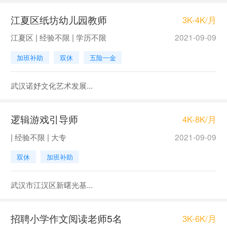
江夏区纸坊幼儿园教师
3K-4K/月
江夏区 | 经验不限 | 学历不限
2021-09-09
加班补助
双休
五险一金
武汉诺妤文化艺术发展...
逻辑游戏引导师
4K-8K/月
| 经验不限 | 大专
2021-09-09
双休
加班补助
武汉市江汉区新曙光基...
招聘小学作文阅读老师5名
3K-6K/月