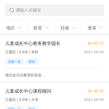
地区
薪资
经验
更多
儿童成长中心教务教学园长
5K-6K/月
江夏区 | 3-5年 | 本科
2021-09-09
五险一金
双休
湖北金贝乐教育科技发...
儿童成长中心课程顾问
3K-4K/月
江夏区 | 3-5年 | 大专
2021-09-09