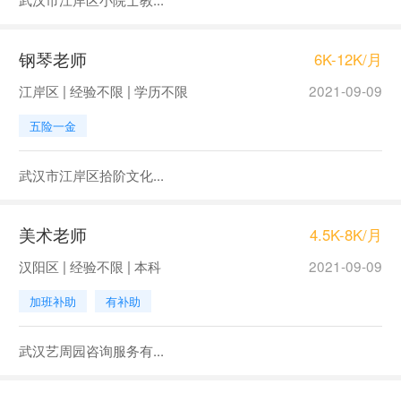
钢琴老师
6K-12K/月
江岸区 | 经验不限 | 学历不限
2021-09-09
五险一金
武汉市江岸区拾阶文化...
美术老师
4.5K-8K/月
汉阳区 | 经验不限 | 本科
2021-09-09
加班补助
有补助
武汉艺周园咨询服务有...