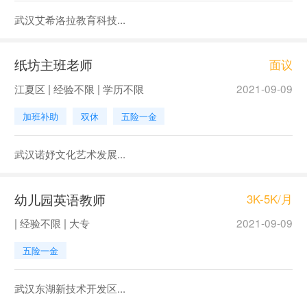
武汉艾希洛拉教育科技...
纸坊主班老师
面议
江夏区 | 经验不限 | 学历不限
2021-09-09
加班补助
双休
五险一金
武汉诺妤文化艺术发展...
幼儿园英语教师
3K-5K/月
| 经验不限 | 大专
2021-09-09
五险一金
武汉东湖新技术开发区...