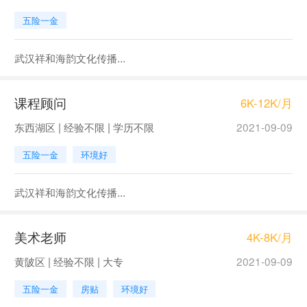
五险一金
武汉祥和海韵文化传播...
课程顾问
6K-12K/月
东西湖区 | 经验不限 | 学历不限
2021-09-09
五险一金
环境好
武汉祥和海韵文化传播...
美术老师
4K-8K/月
黄陂区 | 经验不限 | 大专
2021-09-09
五险一金
房贴
环境好