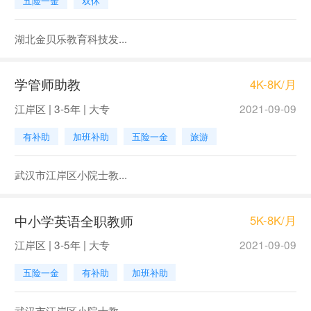
五险一金
双休
湖北金贝乐教育科技发...
学管师助教
4K-8K/月
江岸区 | 3-5年 | 大专
2021-09-09
有补助
加班补助
五险一金
旅游
武汉市江岸区小院士教...
中小学英语全职教师
5K-8K/月
江岸区 | 3-5年 | 大专
2021-09-09
五险一金
有补助
加班补助
武汉市江岸区小院士教...