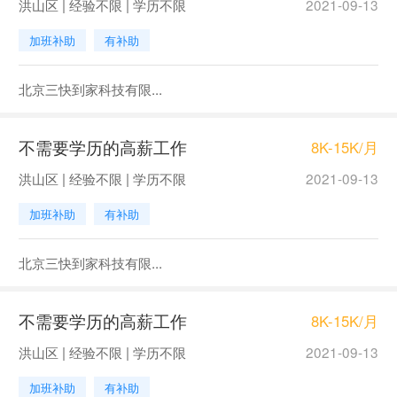
洪山区 | 经验不限 | 学历不限
2021-09-13
加班补助
有补助
北京三快到家科技有限...
不需要学历的高薪工作
8K-15K/月
洪山区 | 经验不限 | 学历不限
2021-09-13
加班补助
有补助
北京三快到家科技有限...
不需要学历的高薪工作
8K-15K/月
洪山区 | 经验不限 | 学历不限
2021-09-13
加班补助
有补助