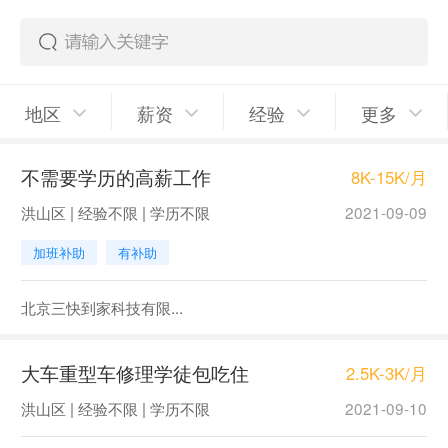
地区
薪资
经验
更多
不需要学历的高薪工作
8K-15K/月
洪山区 | 经验不限 | 学历不限
2021-09-09
加班补助
有补助
北京三快到家科技有限...
大车重型车修理学徒包吃住
2.5K-3K/月
洪山区 | 经验不限 | 学历不限
2021-09-10