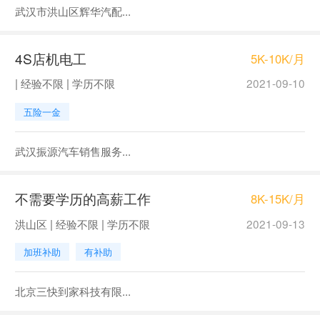
武汉市洪山区辉华汽配...
4S店机电工
5K-10K/月
| 经验不限 | 学历不限
2021-09-10
五险一金
武汉振源汽车销售服务...
不需要学历的高薪工作
8K-15K/月
洪山区 | 经验不限 | 学历不限
2021-09-13
加班补助
有补助
北京三快到家科技有限...