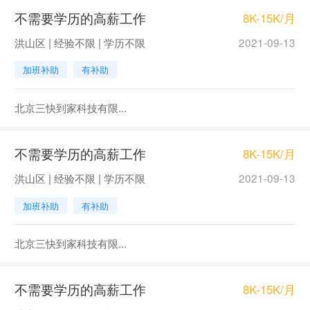
不需要学历的高薪工作
8K-15K/月
洪山区 | 经验不限 | 学历不限
2021-09-13
加班补助
有补助
北京三快到家科技有限...
不需要学历的高薪工作
8K-15K/月
洪山区 | 经验不限 | 学历不限
2021-09-13
加班补助
有补助
北京三快到家科技有限...
不需要学历的高薪工作
8K-15K/月