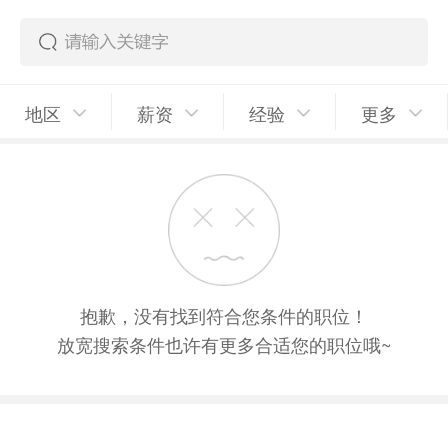
地区
薪资
经验
更多
抱歉，没有找到符合您条件的职位！
放宽搜索条件也许有更多合适您的职位哦~