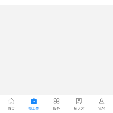
首页
找工作
服务
招人才
我的