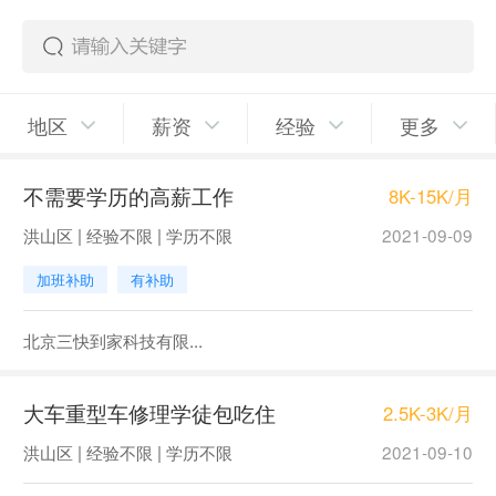
地区
薪资
经验
更多
不需要学历的高薪工作
8K-15K/月
洪山区 | 经验不限 | 学历不限
2021-09-09
加班补助
有补助
北京三快到家科技有限...
大车重型车修理学徒包吃住
2.5K-3K/月
洪山区 | 经验不限 | 学历不限
2021-09-10