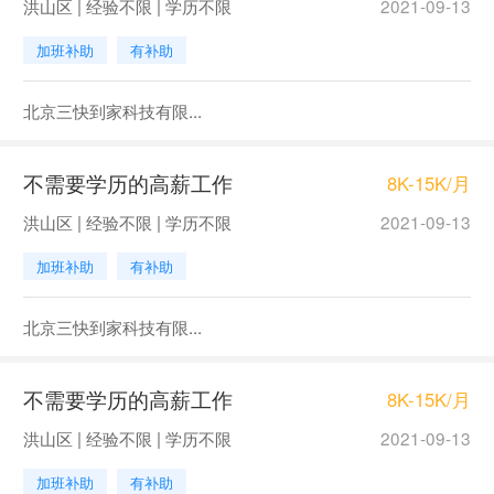
洪山区 | 经验不限 | 学历不限
2021-09-13
加班补助
有补助
北京三快到家科技有限...
不需要学历的高薪工作
8K-15K/月
洪山区 | 经验不限 | 学历不限
2021-09-13
加班补助
有补助
北京三快到家科技有限...
不需要学历的高薪工作
8K-15K/月
洪山区 | 经验不限 | 学历不限
2021-09-13
加班补助
有补助