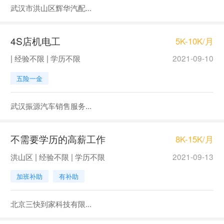
武汉市洪山区辉华汽配...
4S店机电工
5K-10K/月
| 经验不限 | 学历不限
2021-09-10
五险一金
武汉振源汽车销售服务...
不需要学历的高薪工作
8K-15K/月
洪山区 | 经验不限 | 学历不限
2021-09-13
加班补助
有补助
北京三快到家科技有限...