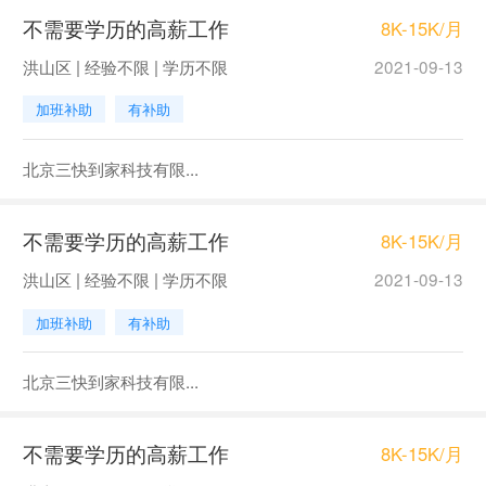
不需要学历的高薪工作
8K-15K/月
洪山区 | 经验不限 | 学历不限
2021-09-13
加班补助
有补助
北京三快到家科技有限...
不需要学历的高薪工作
8K-15K/月
洪山区 | 经验不限 | 学历不限
2021-09-13
加班补助
有补助
北京三快到家科技有限...
不需要学历的高薪工作
8K-15K/月