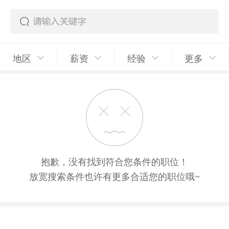
地区
薪资
经验
更多
抱歉，没有找到符合您条件的职位！
放宽搜索条件也许有更多合适您的职位哦~