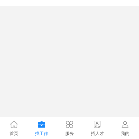
首页
找工作
服务
招人才
我的