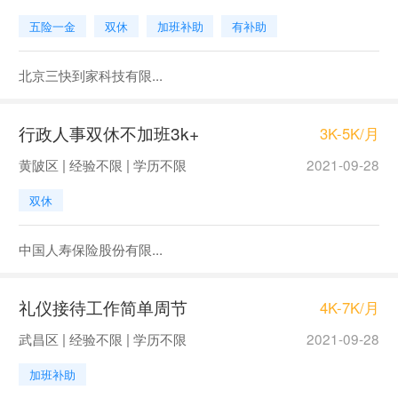
五险一金
双休
加班补助
有补助
北京三快到家科技有限...
行政人事双休不加班3k+
3K-5K/月
黄陂区 | 经验不限 | 学历不限
2021-09-28
双休
中国人寿保险股份有限...
礼仪接待工作简单周节
4K-7K/月
武昌区 | 经验不限 | 学历不限
2021-09-28
加班补助