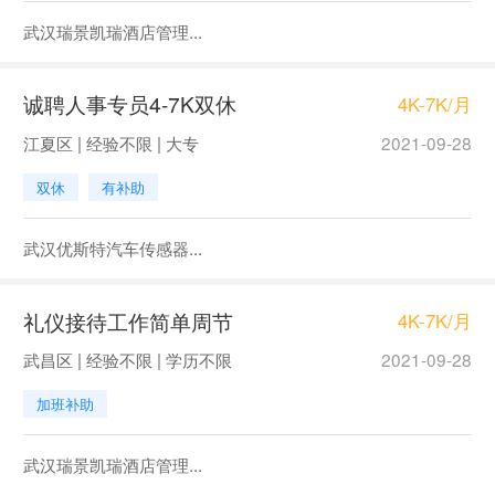
武汉瑞景凯瑞酒店管理...
诚聘人事专员4-7K双休
4K-7K/月
江夏区 | 经验不限 | 大专
2021-09-28
双休
有补助
武汉优斯特汽车传感器...
礼仪接待工作简单周节
4K-7K/月
武昌区 | 经验不限 | 学历不限
2021-09-28
加班补助
武汉瑞景凯瑞酒店管理...