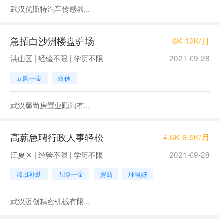
武汉优斯特汽车传感器...
急招白沙洲楼盘驻场
6K-12K/月
洪山区 | 经验不限 | 学历不限
2021-09-28
五险一金
双休
武汉馨尚房置业顾问有...
高薪急聘行政人事轻松
4.5K-6.5K/月
江夏区 | 经验不限 | 学历不限
2021-09-28
加班补助
五险一金
房贴
环境好
武汉迈创精密机械有限...