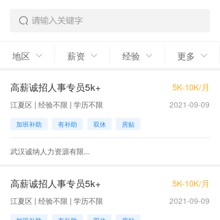
地区
薪资
经验
更多
高薪诚招人事专员5k+
5K-10K/月
江夏区 | 经验不限 | 学历不限
2021-09-09
加班补助
有补助
双休
房贴
武汉诚纳人力资源有限...
高薪诚招人事专员5k+
5K-10K/月
江夏区 | 经验不限 | 学历不限
2021-09-09