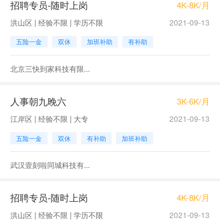
招聘专员-随时上岗
4K-8K/月
洪山区 | 经验不限 | 学历不限
2021-09-13
五险一金
双休
加班补助
有补助
北京三快到家科技有限...
人事朝九晚六
3K-6K/月
江岸区 | 经验不限 | 大专
2021-09-13
五险一金
双休
有补助
加班补助
武汉壹刻啦同城科技有...
招聘专员-随时上岗
4K-8K/月
洪山区 | 经验不限 | 学历不限
2021-09-13