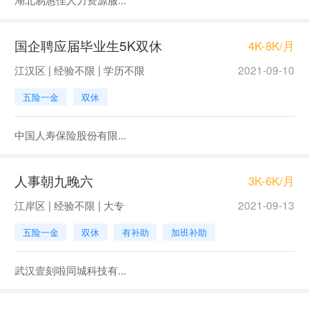
国企聘应届毕业生5K双休
4K-8K/月
江汉区 | 经验不限 | 学历不限
2021-09-10
五险一金
双休
中国人寿保险股份有限...
人事朝九晚六
3K-6K/月
江岸区 | 经验不限 | 大专
2021-09-13
五险一金
双休
有补助
加班补助
武汉壹刻啦同城科技有...