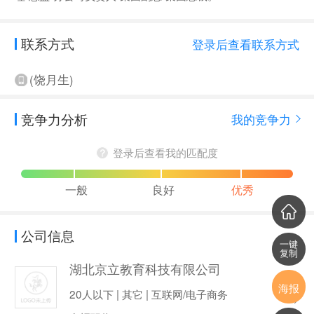
联系方式
登录后查看联系方式
(饶月生)
竞争力分析
我的竞争力
登录后查看我的匹配度
一般
良好
优秀
公司信息
一键
复制
湖北京立教育科技有限公司
海报
20人以下 | 其它 | 互联网/电子商务