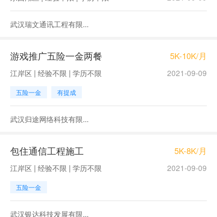
武汉瑞文通讯工程有限...
游戏推广五险一金两餐
5K-10K/月
江岸区 | 经验不限 | 学历不限
2021-09-09
五险一金
有提成
武汉归途网络科技有限...
包住通信工程施工
5K-8K/月
江岸区 | 经验不限 | 学历不限
2021-09-09
五险一金
武汉银达科技发展有限...