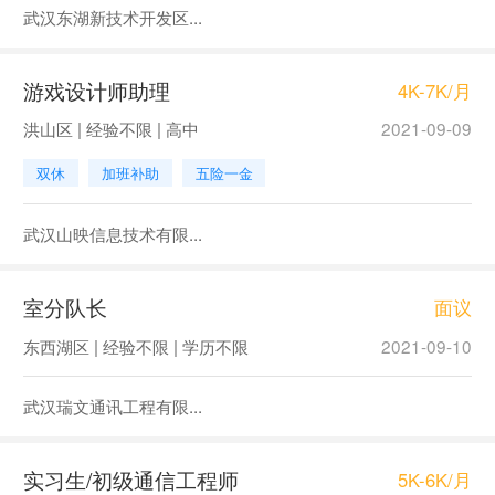
武汉东湖新技术开发区...
游戏设计师助理
4K-7K/月
洪山区 | 经验不限 | 高中
2021-09-09
双休
加班补助
五险一金
武汉山映信息技术有限...
室分队长
面议
东西湖区 | 经验不限 | 学历不限
2021-09-10
武汉瑞文通讯工程有限...
实习生/初级通信工程师
5K-6K/月