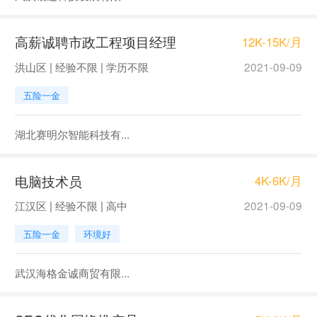
高薪诚聘市政工程项目经理
12K-15K/月
洪山区 | 经验不限 | 学历不限
2021-09-09
五险一金
湖北赛明尔智能科技有...
电脑技术员
4K-6K/月
江汉区 | 经验不限 | 高中
2021-09-09
五险一金
环境好
武汉海格金诚商贸有限...