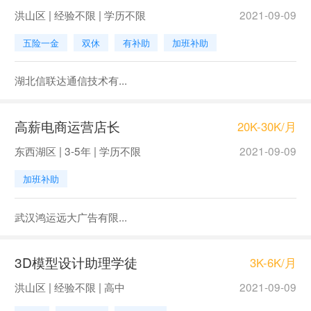
洪山区 | 经验不限 | 学历不限
2021-09-09
五险一金
双休
有补助
加班补助
湖北信联达通信技术有...
高薪电商运营店长
20K-30K/月
东西湖区 | 3-5年 | 学历不限
2021-09-09
加班补助
武汉鸿运远大广告有限...
3D模型设计助理学徒
3K-6K/月
洪山区 | 经验不限 | 高中
2021-09-09