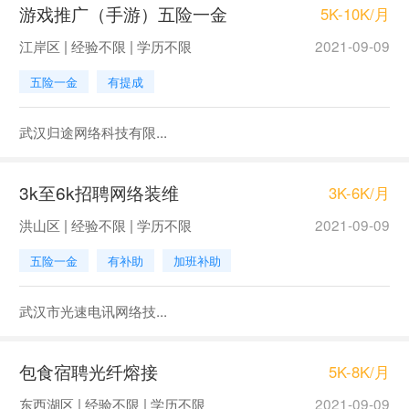
游戏推广（手游）五险一金
5K-10K/月
江岸区 | 经验不限 | 学历不限
2021-09-09
五险一金
有提成
武汉归途网络科技有限...
3k至6k招聘网络装维
3K-6K/月
洪山区 | 经验不限 | 学历不限
2021-09-09
五险一金
有补助
加班补助
武汉市光速电讯网络技...
包食宿聘光纤熔接
5K-8K/月
东西湖区 | 经验不限 | 学历不限
2021-09-09