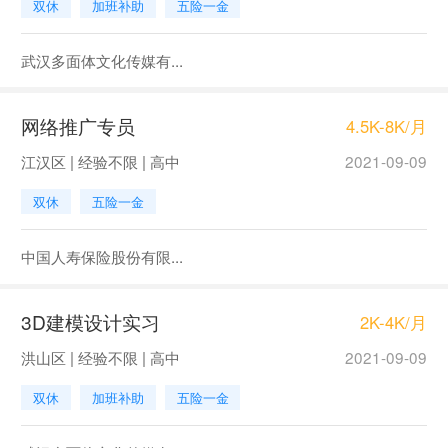
双休
加班补助
五险一金
武汉多面体文化传媒有...
网络推广专员
4.5K-8K/月
江汉区 | 经验不限 | 高中
2021-09-09
双休
五险一金
中国人寿保险股份有限...
3D建模设计实习
2K-4K/月
洪山区 | 经验不限 | 高中
2021-09-09
双休
加班补助
五险一金