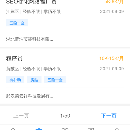
SEO优化网络推广员
5K-6K/月
江岸区 | 经验不限 | 学历不限
2021-09-09
五险一金
湖北蓝浩节能科技有限...
程序员
10K-15K/月
黄陂区 | 经验不限 | 学历不限
2021-09-09
有补助
房贴
五险一金
武汉德云祥科技发展有...
上一页
1/50
下一页