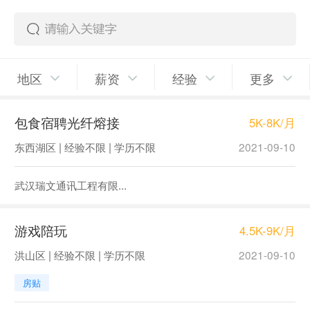
地区
薪资
经验
更多
包食宿聘光纤熔接
5K-8K/月
东西湖区 | 经验不限 | 学历不限
2021-09-10
武汉瑞文通讯工程有限...
游戏陪玩
4.5K-9K/月
洪山区 | 经验不限 | 学历不限
2021-09-10
房贴