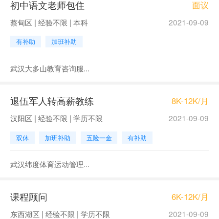
初中语文老师包住
面议
蔡甸区 | 经验不限 | 本科
2021-09-09
有补助
加班补助
武汉大多山教育咨询服...
退伍军人转高薪教练
8K-12K/月
汉阳区 | 经验不限 | 学历不限
2021-09-09
双休
加班补助
五险一金
有补助
武汉纬度体育运动管理...
课程顾问
6K-12K/月
东西湖区 | 经验不限 | 学历不限
2021-09-09