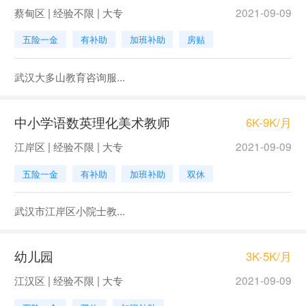
蔡甸区 | 经验不限 | 大专
2021-09-09
五险一金
有补助
加班补助
房贴
武汉大多山教育咨询服...
中小学语数英理化美术教师
6K-9K/月
江岸区 | 经验不限 | 大专
2021-09-09
五险一金
有补助
加班补助
双休
武汉市江岸区小院士教...
幼儿园
3K-5K/月
江汉区 | 经验不限 | 大专
2021-09-09