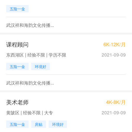
五险一金
武汉祥和海韵文化传播...
课程顾问
6K-12K/月
东西湖区 | 经验不限 | 学历不限
2021-09-09
五险一金
环境好
武汉祥和海韵文化传播...
美术老师
4K-8K/月
黄陂区 | 经验不限 | 大专
2021-09-09
五险一金
房贴
环境好