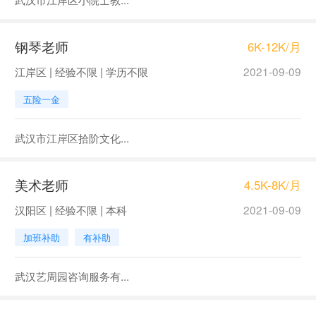
钢琴老师
6K-12K/月
江岸区 | 经验不限 | 学历不限
2021-09-09
五险一金
武汉市江岸区拾阶文化...
美术老师
4.5K-8K/月
汉阳区 | 经验不限 | 本科
2021-09-09
加班补助
有补助
武汉艺周园咨询服务有...