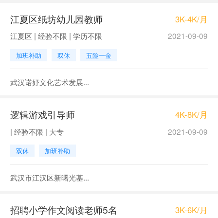
江夏区纸坊幼儿园教师
3K-4K/月
江夏区 | 经验不限 | 学历不限
2021-09-09
加班补助
双休
五险一金
武汉诺妤文化艺术发展...
逻辑游戏引导师
4K-8K/月
| 经验不限 | 大专
2021-09-09
双休
加班补助
武汉市江汉区新曙光基...
招聘小学作文阅读老师5名
3K-6K/月