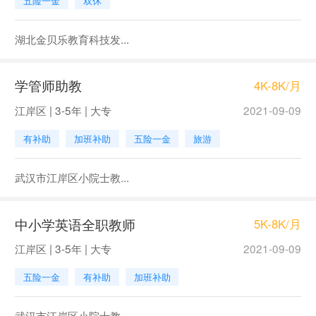
五险一金
双休
湖北金贝乐教育科技发...
学管师助教
4K-8K/月
江岸区 | 3-5年 | 大专
2021-09-09
有补助
加班补助
五险一金
旅游
武汉市江岸区小院士教...
中小学英语全职教师
5K-8K/月
江岸区 | 3-5年 | 大专
2021-09-09
五险一金
有补助
加班补助
武汉市江岸区小院士教...