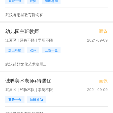
五险一金
双休
加班补助
武汉睿思星教育咨询有...
幼儿园主班教师
面议
江夏区 | 经验不限 | 学历不限
2021-09-09
加班补助
双休
五险一金
武汉诺妤文化艺术发展...
诚聘美术老师+待遇优
面议
武昌区 | 经验不限 | 学历不限
2021-09-09
五险一金
加班补助