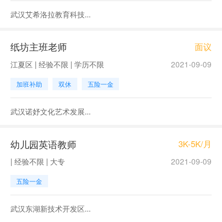
武汉艾希洛拉教育科技...
纸坊主班老师
面议
江夏区 | 经验不限 | 学历不限
2021-09-09
加班补助
双休
五险一金
武汉诺妤文化艺术发展...
幼儿园英语教师
3K-5K/月
| 经验不限 | 大专
2021-09-09
五险一金
武汉东湖新技术开发区...