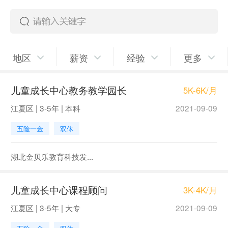
地区
薪资
经验
更多
儿童成长中心教务教学园长
5K-6K/月
江夏区 | 3-5年 | 本科
2021-09-09
五险一金
双休
湖北金贝乐教育科技发...
儿童成长中心课程顾问
3K-4K/月
江夏区 | 3-5年 | 大专
2021-09-09