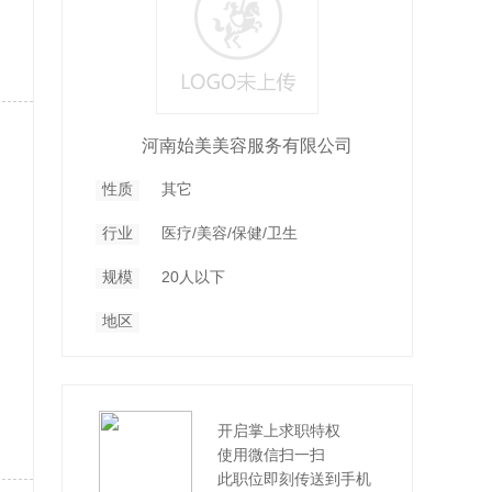
河南始美美容服务有限公司
性质
其它
行业
医疗/美容/保健/卫生
规模
20人以下
地区
开启掌上求职特权
使用微信扫一扫
此职位即刻传送到手机