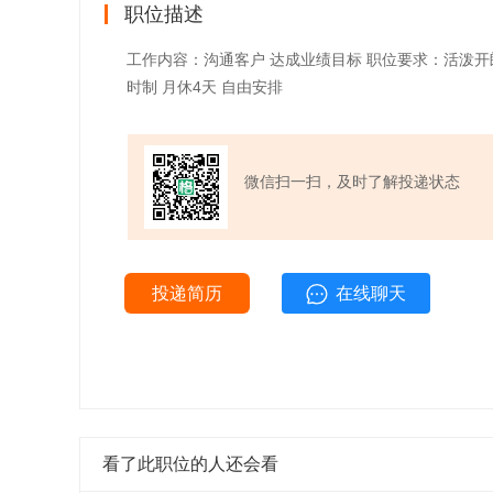
职位描述
工作内容：沟通客户 达成业绩目标 职位要求：活泼开
时制 月休4天 自由安排
微信扫一扫，及时了解投递状态
投递简历
在线聊天
看了此职位的人还会看