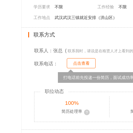
学历要求
不限
工作经验
不限
工作地点
武汉武汉三镇就近安排（洪山区）
联系方式
联系人：张总 (
联系我时，请说是在格贤人才上看到
点击查看
联系电话：
打电话前先投递一份简历，面试成功率
职位动态
100%
简历处理率