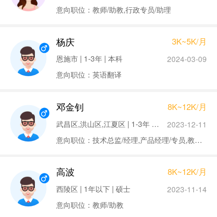
意向职位：教师/助教,行政专员/助理
杨庆
3K~5K/月
恩施市 | 1-3年 | 本科
2024-03-09
意向职位：英语翻译
邓金钊
8K~12K/月
武昌区,洪山区,江夏区 | 1-3年 | 硕士
2023-12-11
意向职位：技术总监/经理,产品经理/专员,教师/助教
高波
8K~12K/月
西陵区 | 1年以下 | 硕士
2023-11-14
意向职位：教师/助教