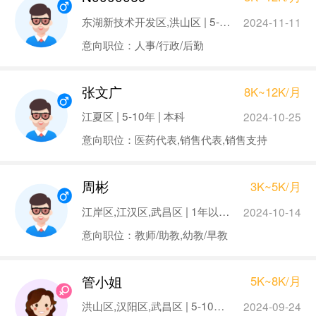
东湖新技术开发区,洪山区 | 5-10年 | 本科
2024-11-11
意向职位：人事/行政/后勤
张文广
8K~12K/月
江夏区 | 5-10年 | 本科
2024-10-25
意向职位：医药代表,销售代表,销售支持
周彬
3K~5K/月
江岸区,江汉区,武昌区 | 1年以下 | 本科
2024-10-14
意向职位：教师/助教,幼教/早教
管小姐
5K~8K/月
洪山区,汉阳区,武昌区 | 5-10年 | 本科
2024-09-24