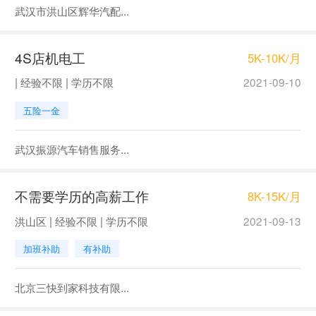
武汉市洪山区辉华汽配...
4S店机电工
5K-10K/月
| 经验不限 | 学历不限
2021-09-10
五险一金
武汉振源汽车销售服务...
不需要学历的高薪工作
8K-15K/月
洪山区 | 经验不限 | 学历不限
2021-09-13
加班补助
有补助
北京三快到家科技有限...