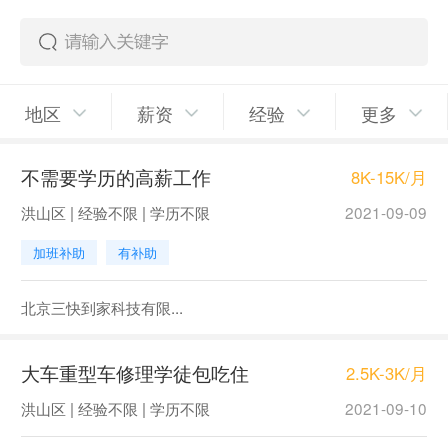
地区
薪资
经验
更多
不需要学历的高薪工作
8K-15K/月
洪山区 | 经验不限 | 学历不限
2021-09-09
加班补助
有补助
北京三快到家科技有限...
大车重型车修理学徒包吃住
2.5K-3K/月
洪山区 | 经验不限 | 学历不限
2021-09-10