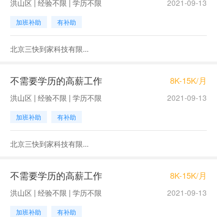
洪山区 | 经验不限 | 学历不限
2021-09-13
加班补助
有补助
北京三快到家科技有限...
不需要学历的高薪工作
8K-15K/月
洪山区 | 经验不限 | 学历不限
2021-09-13
加班补助
有补助
北京三快到家科技有限...
不需要学历的高薪工作
8K-15K/月
洪山区 | 经验不限 | 学历不限
2021-09-13
加班补助
有补助