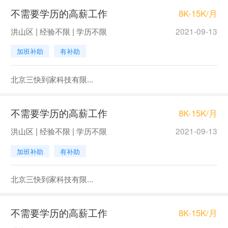
不需要学历的高薪工作
8K-15K/月
洪山区 | 经验不限 | 学历不限
2021-09-13
加班补助
有补助
北京三快到家科技有限...
不需要学历的高薪工作
8K-15K/月
洪山区 | 经验不限 | 学历不限
2021-09-13
加班补助
有补助
北京三快到家科技有限...
不需要学历的高薪工作
8K-15K/月