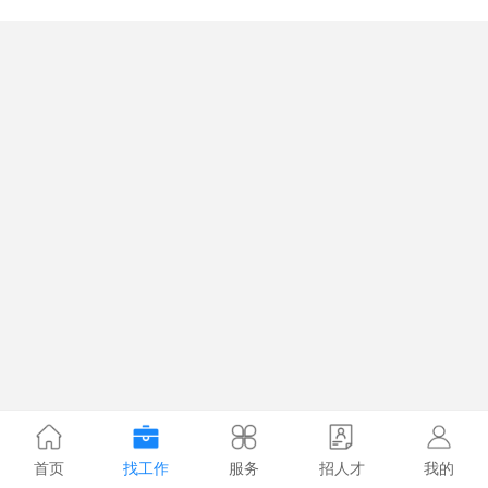
首页
找工作
服务
招人才
我的