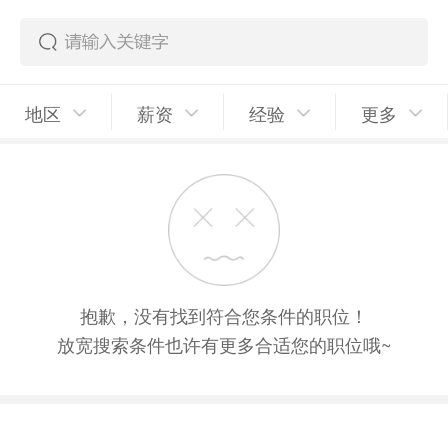
地区
薪资
经验
更多
抱歉，没有找到符合您条件的职位！
放宽搜索条件也许有更多合适您的职位哦~