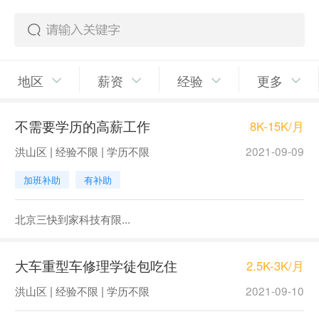
地区
薪资
经验
更多
不需要学历的高薪工作
8K-15K/月
洪山区 | 经验不限 | 学历不限
2021-09-09
加班补助
有补助
北京三快到家科技有限...
大车重型车修理学徒包吃住
2.5K-3K/月
洪山区 | 经验不限 | 学历不限
2021-09-10