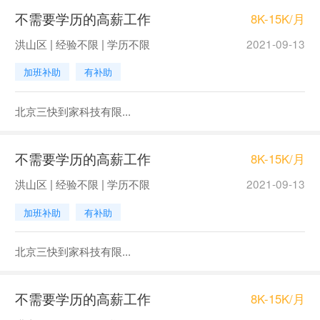
不需要学历的高薪工作
8K-15K/月
洪山区 | 经验不限 | 学历不限
2021-09-13
加班补助
有补助
北京三快到家科技有限...
不需要学历的高薪工作
8K-15K/月
洪山区 | 经验不限 | 学历不限
2021-09-13
加班补助
有补助
北京三快到家科技有限...
不需要学历的高薪工作
8K-15K/月