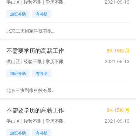
洪山区 | 经验不限 | 学历不限
2021-09-13
加班补助
有补助
北京三快到家科技有限...
不需要学历的高薪工作
8K-15K/月
洪山区 | 经验不限 | 学历不限
2021-09-13
加班补助
有补助
北京三快到家科技有限...
不需要学历的高薪工作
8K-15K/月
洪山区 | 经验不限 | 学历不限
2021-09-13
加班补助
有补助