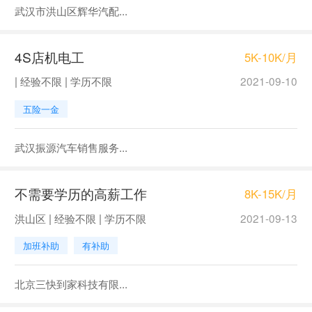
武汉市洪山区辉华汽配...
4S店机电工
5K-10K/月
| 经验不限 | 学历不限
2021-09-10
五险一金
武汉振源汽车销售服务...
不需要学历的高薪工作
8K-15K/月
洪山区 | 经验不限 | 学历不限
2021-09-13
加班补助
有补助
北京三快到家科技有限...