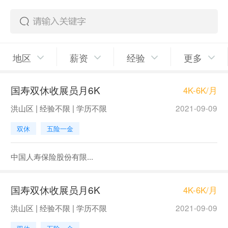
地区
薪资
经验
更多
国寿双休收展员月6K
4K-6K/月
洪山区 | 经验不限 | 学历不限
2021-09-09
双休
五险一金
中国人寿保险股份有限...
国寿双休收展员月6K
4K-6K/月
洪山区 | 经验不限 | 学历不限
2021-09-09