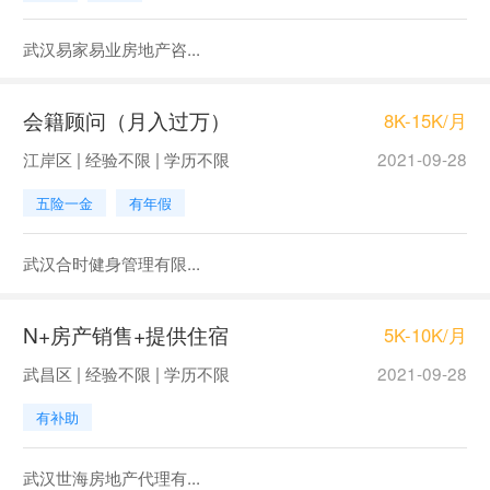
武汉易家易业房地产咨...
会籍顾问（月入过万）
8K-15K/月
江岸区 | 经验不限 | 学历不限
2021-09-28
五险一金
有年假
武汉合时健身管理有限...
N+房产销售+提供住宿
5K-10K/月
武昌区 | 经验不限 | 学历不限
2021-09-28
有补助
武汉世海房地产代理有...