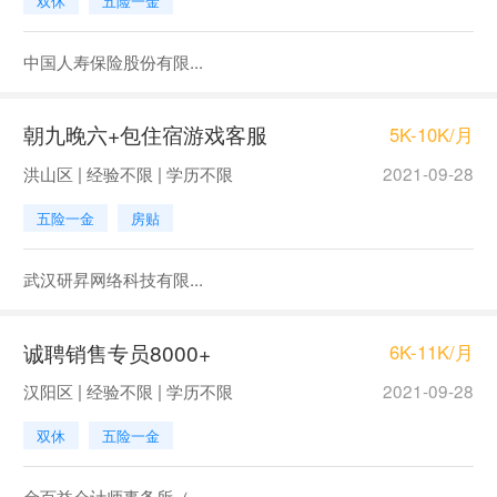
双休
五险一金
中国人寿保险股份有限...
朝九晚六+包住宿游戏客服
5K-10K/月
洪山区 | 经验不限 | 学历不限
2021-09-28
五险一金
房贴
武汉研昇网络科技有限...
诚聘销售专员8000+
6K-11K/月
汉阳区 | 经验不限 | 学历不限
2021-09-28
双休
五险一金
金百益会计师事务所（...