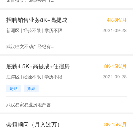
招聘销售业务8K+高提成
4K-8K/月
新洲区 | 经验不限 | 学历不限
2021-09-28
武汉巴文不动产经纪有...
底薪4.5K+高提成+住宿房产销售
8K-15K/月
江岸区 | 经验不限 | 学历不限
2021-09-28
房贴
旅游
武汉易家易业房地产咨...
会籍顾问（月入过万）
8K-15K/月