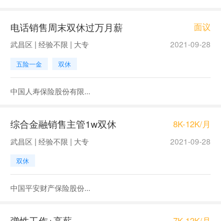
电话销售周末双休过万月薪
面议
武昌区 | 经验不限 | 大专
2021-09-28
五险一金
双休
中国人寿保险股份有限...
综合金融销售主管1w双休
8K-12K/月
武昌区 | 经验不限 | 大专
2021-09-28
双休
中国平安财产保险股份...
弹性工作+高薪
7K-12K/月