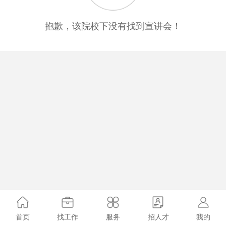
抱歉，该院校下没有找到宣讲会！
首页
找工作
服务
招人才
我的