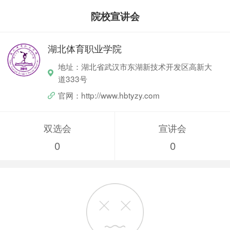
院校宣讲会
湖北体育职业学院
地址：湖北省武汉市东湖新技术开发区高新大
道333号
官网：http://www.hbtyzy.com
双选会
宣讲会
0
0