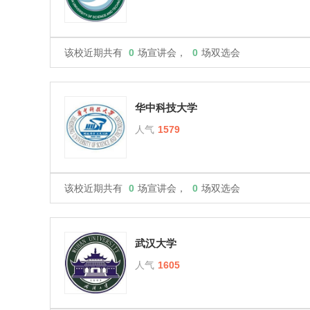
该校近期共有
0
场宣讲会，
0
场双选会
华中科技大学
人气
1579
该校近期共有
0
场宣讲会，
0
场双选会
武汉大学
人气
1605