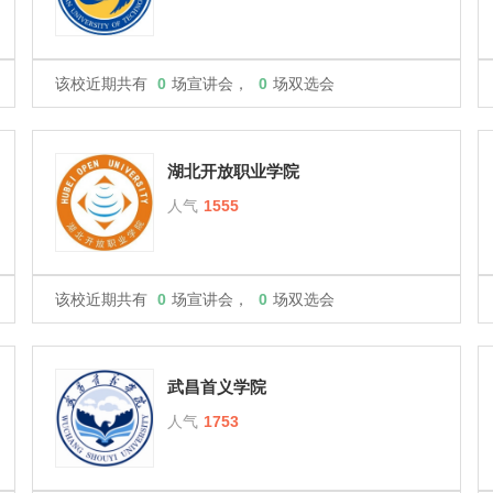
该校近期共有
0
场宣讲会，
0
场双选会
湖北开放职业学院
人气
1555
该校近期共有
0
场宣讲会，
0
场双选会
武昌首义学院
人气
1753