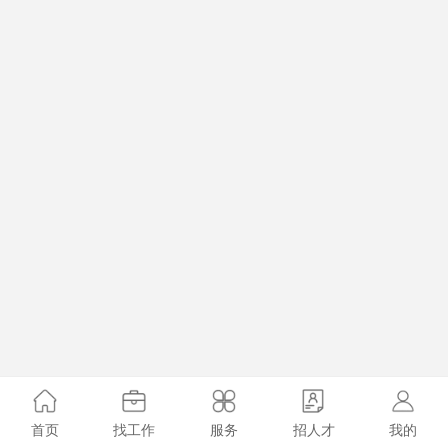
首页
找工作
服务
招人才
我的