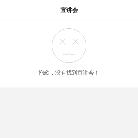
宣讲会
抱歉，没有找到宣讲会！