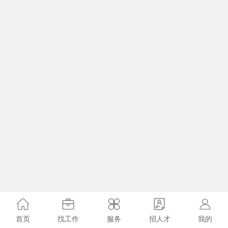
首页
找工作
服务
招人才
我的