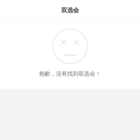
双选会
抱歉，没有找到双选会！