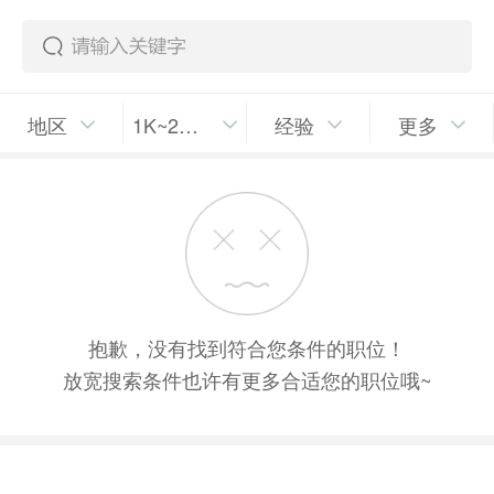
地区
1K~2K/月
经验
更多
抱歉，没有找到符合您条件的职位！
放宽搜索条件也许有更多合适您的职位哦~