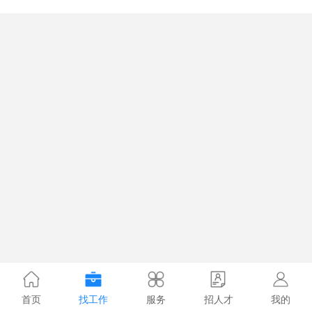
首页
找工作
服务
招人才
我的