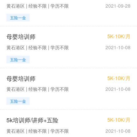
黄石港区 | 经验不限 | 学历不限
2021-09-28
五险一金
母婴培训师
5K-10K/月
黄石港区 | 经验不限 | 学历不限
2021-10-08
五险一金
母婴培训师
5K-10K/月
黄石港区 | 经验不限 | 学历不限
2021-10-08
五险一金
5k培训师/讲师+五险
5K-10K/月
黄石港区 | 经验不限 | 学历不限
2021-10-08