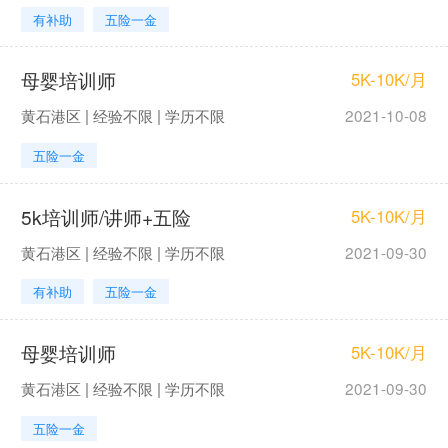
有补助
五险一金
母婴培训师
5K-10K/月
黄石港区 | 经验不限 | 学历不限
2021-10-08
五险一金
5k培训师/讲师+五险
5K-10K/月
黄石港区 | 经验不限 | 学历不限
2021-09-30
有补助
五险一金
母婴培训师
5K-10K/月
黄石港区 | 经验不限 | 学历不限
2021-09-30
五险一金