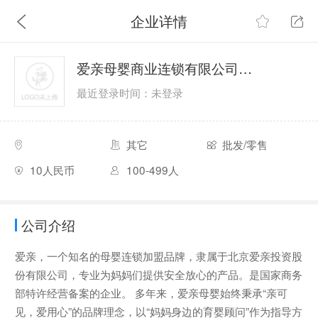
企业详情
爱亲母婴商业连锁有限公司（爱亲母婴）
最近登录时间：未登录
其它
批发/零售
10人民币
100-499人
公司介绍
爱亲，一个知名的母婴连锁加盟品牌，隶属于北京爱亲投资股
份有限公司，专业为妈妈们提供安全放心的产品。是国家商务
部特许经营备案的企业。 多年来，爱亲母婴始终秉承“亲可
见，爱用心”的品牌理念，以“妈妈身边的育婴顾问”作为指导方