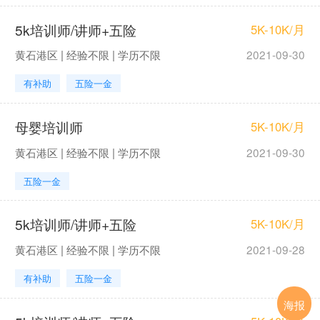
5k培训师/讲师+五险
5K-10K/月
黄石港区 | 经验不限 | 学历不限
2021-09-30
有补助
五险一金
母婴培训师
5K-10K/月
黄石港区 | 经验不限 | 学历不限
2021-09-30
五险一金
5k培训师/讲师+五险
5K-10K/月
黄石港区 | 经验不限 | 学历不限
2021-09-28
有补助
五险一金
海报