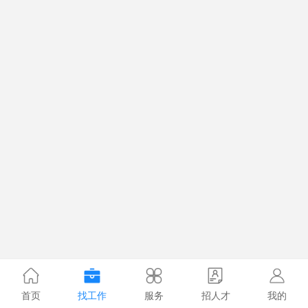
首页
找工作
服务
招人才
我的