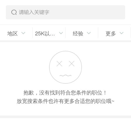
地区
25K以上/月
经验
更多
抱歉，没有找到符合您条件的职位！
放宽搜索条件也许有更多合适您的职位哦~