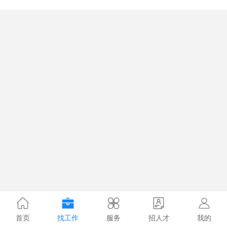
首页
找工作
服务
招人才
我的