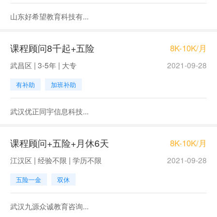
山东好希望教育科技有...
课程顾问8千起+五险
8K-10K/月
武昌区 | 3-5年 | 大专
2021-09-28
有补助
加班补助
武汉优正同宇信息科技...
课程顾问+五险+月休6天
8K-10K/月
江汉区 | 经验不限 | 学历不限
2021-09-28
五险一金
双休
武汉九源众诚教育咨询...