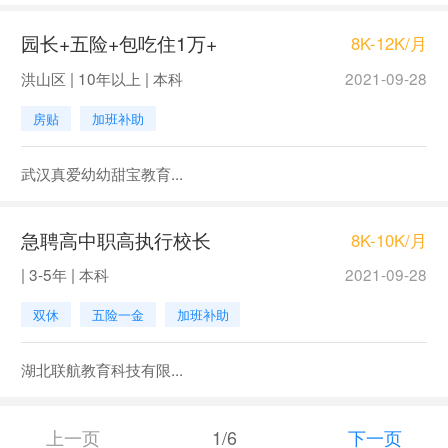
园长+五险+包吃住1万+
8K-12K/月
洪山区 | 10年以上 | 本科
2021-09-28
房贴
加班补助
武汉真爱幼幼甜宝教育...
急聘高中职高执行校长
8K-10K/月
| 3-5年 | 本科
2021-09-28
双休
五险一金
加班补助
湖北联航教育科技有限...
上一页
1/6
下一页