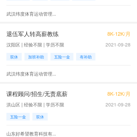
武汉纬度体育运动管理...
退伍军人转高薪教练
8K-12K/月
汉阳区 | 经验不限 | 学历不限
2021-09-28
双休
加班补助
五险一金
有补助
武汉纬度体育运动管理...
课程顾问/招生/无责底薪
8K-12K/月
洪山区 | 经验不限 | 学历不限
2021-09-28
五险一金
双休
山东好希望教育科技有...