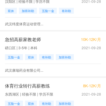
汉阳区 | 经验不限 | 学历不限
2021-09-28
双休
加班补助
五险一金
有补助
武汉纬度体育运动管理...
急招高薪家教老师
10K-12K/月
硚口区 | 3-5年 | 本科
2021-09-28
五险一金
双休
有补助
加班补助
武汉康瑞药业有限公司...
体育行业转行高薪教练
8K-12K/月
东西湖区 | 经验不限 | 学历不限
2021-09-28
五险一金
双休
有补助
加班补助