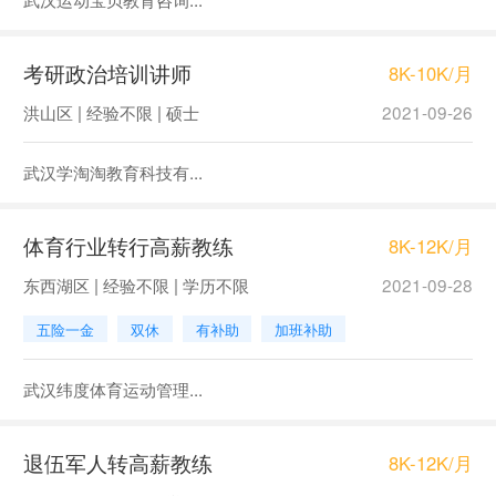
考研政治培训讲师
8K-10K/月
洪山区 | 经验不限 | 硕士
2021-09-26
武汉学淘淘教育科技有...
体育行业转行高薪教练
8K-12K/月
东西湖区 | 经验不限 | 学历不限
2021-09-28
五险一金
双休
有补助
加班补助
武汉纬度体育运动管理...
退伍军人转高薪教练
8K-12K/月