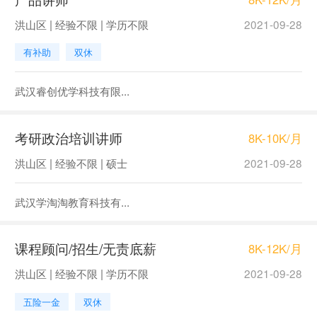
洪山区 | 经验不限 | 学历不限
2021-09-28
有补助
双休
武汉睿创优学科技有限...
考研政治培训讲师
8K-10K/月
洪山区 | 经验不限 | 硕士
2021-09-28
武汉学淘淘教育科技有...
课程顾问/招生/无责底薪
8K-12K/月
洪山区 | 经验不限 | 学历不限
2021-09-28
五险一金
双休