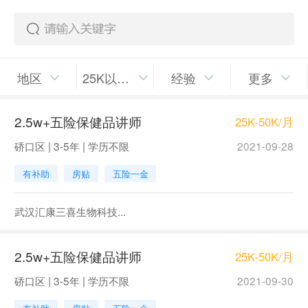
地区
25K以上/月
经验
更多
2.5w+五险保健品讲师
25K-50K/月
硚口区 | 3-5年 | 学历不限
2021-09-28
有补助
房贴
五险一金
武汉汇康三喜生物科技...
2.5w+五险保健品讲师
25K-50K/月
硚口区 | 3-5年 | 学历不限
2021-09-30