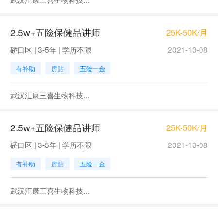
2.5w+五险保健品讲师
25K-50K/月
硚口区 | 3-5年 | 学历不限
2021-10-08
有补助
房贴
五险一金
武汉汇康三喜生物科技...
2.5w+五险保健品讲师
25K-50K/月
硚口区 | 3-5年 | 学历不限
2021-10-08
有补助
房贴
五险一金
武汉汇康三喜生物科技...