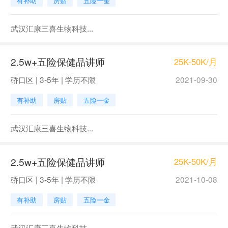
有补助
房贴
五险一金
武汉汇康三喜生物科技...
2.5w+五险保健品讲师
25K-50K/月
硚口区 | 3-5年 | 学历不限
2021-09-30
有补助
房贴
五险一金
武汉汇康三喜生物科技...
2.5w+五险保健品讲师
25K-50K/月
硚口区 | 3-5年 | 学历不限
2021-10-08
有补助
房贴
五险一金
武汉汇康三喜生物科技...