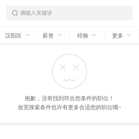
汉阳区
薪资
经验
更多
抱歉，没有找到符合您条件的职位！
放宽搜索条件也许有更多合适您的职位哦~