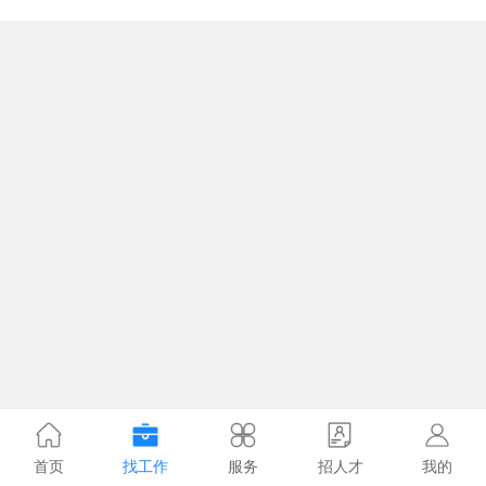
首页
找工作
服务
招人才
我的